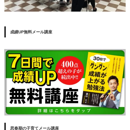
成績UP無料メール講座
思春期の子育てメール講座