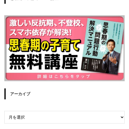
アーカイブ