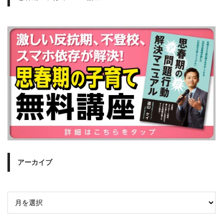
アーカイブ