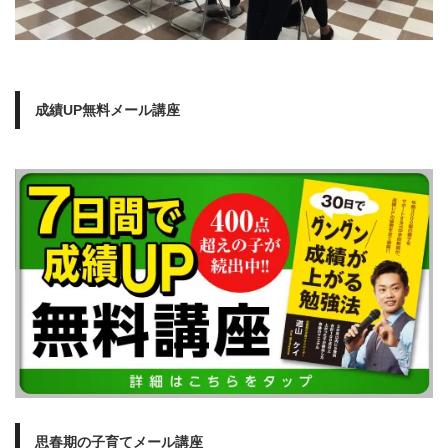
成績UP無料メール講座
思春期の子育てメール講座