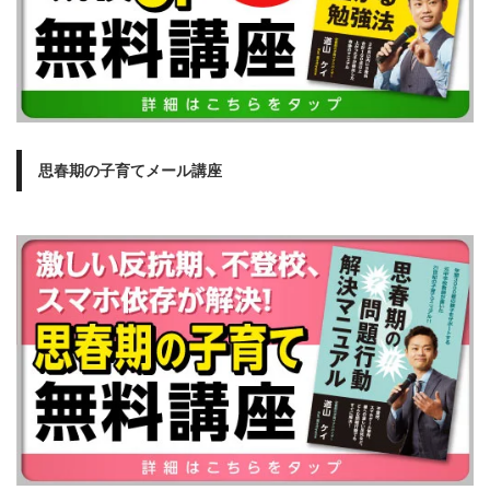
思春期の子育てメール講座