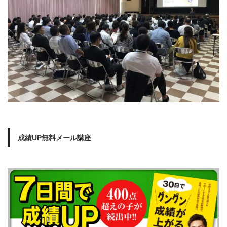
成績UP無料メール講座