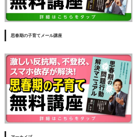
思春期の子育てメール講座