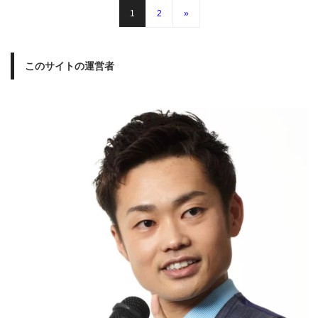
1
2
»
このサイトの運営者