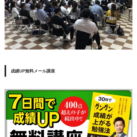
成績UP無料メール講座