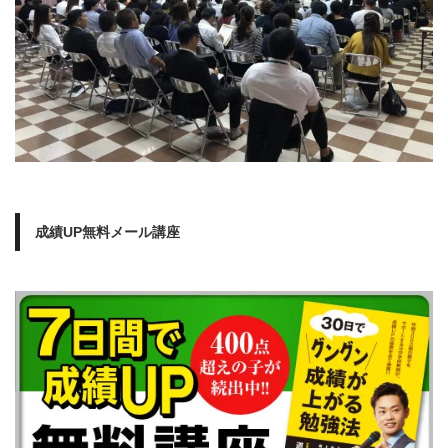
成績UP無料メール講座