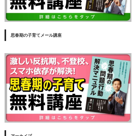
思春期の子育てメール講座