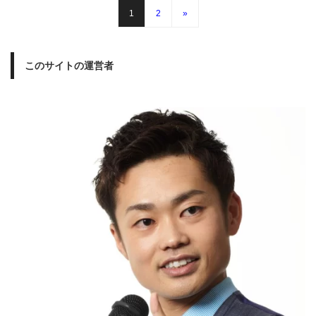
1
2
»
このサイトの運営者