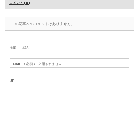
コメント ( 0 )
この記事へのコメントはありません。
名前
( 必須 )
E-MAIL
( 必須 ) - 公開されません -
URL