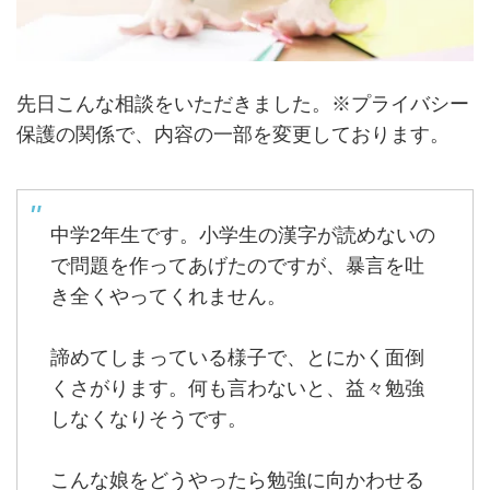
先日こんな相談をいただきました。※プライバシー
保護の関係で、内容の一部を変更しております。
中学2年生です。小学生の漢字が読めないの
で問題を作ってあげたのですが、暴言を吐
き全くやってくれません。
諦めてしまっている様子で、とにかく面倒
くさがります。何も言わないと、益々勉強
しなくなりそうです。
こんな娘をどうやったら勉強に向かわせる