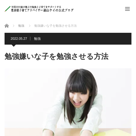
ホーム
勉強
勉強嫌いな子を勉強させる方法
2022.05.27
勉強
勉強嫌いな子を勉強させる方法