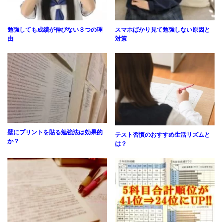
勉強しても成績が伸びない３つの理
スマホばかり見て勉強しない原因と
由
対策
壁にプリントを貼る勉強法は効果的
テスト習慣のおすすめ生活リズムと
か？
は？