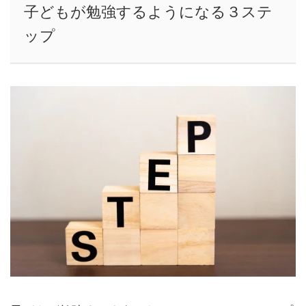
子どもが勉強するようになる３ステ
ップ