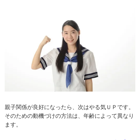
親子関係が良好になったら、次はやる気ＵＰです。
そのための動機づけの方法は、年齢によって異なり
ます。