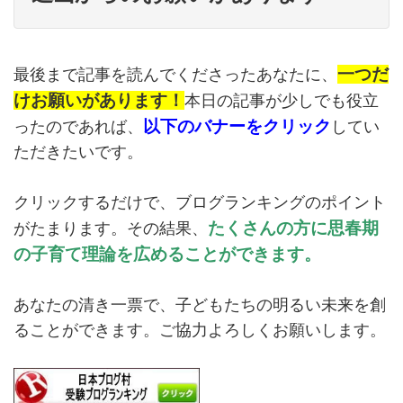
一つだ
最後まで記事を読んでくださったあなたに、
けお願いがあります！
本日の記事が少しでも役立
以下のバナーをクリック
ったのであれば、
してい
ただきたいです。
クリックするだけで、ブログランキングのポイント
たくさんの方に思春期
がたまります。その結果、
の子育て理論を広めることができます。
あなたの清き一票で、子どもたちの明るい未来を創
ることができます。ご協力よろしくお願いします。