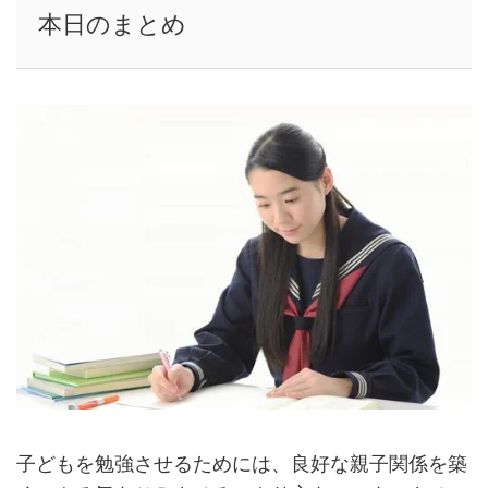
本日のまとめ
子どもを勉強させるためには、良好な親子関係を築