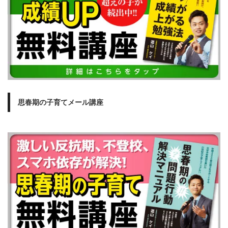
思春期の子育てメール講座