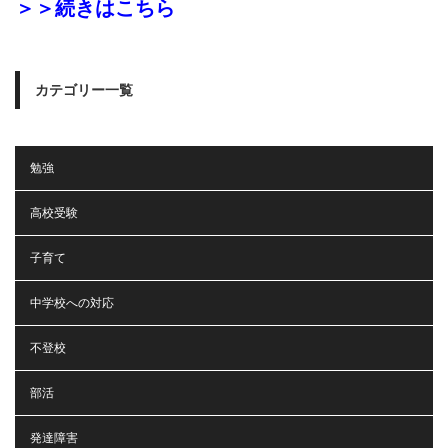
＞＞続きはこちら
カテゴリー一覧
勉強
高校受験
子育て
中学校への対応
不登校
部活
発達障害