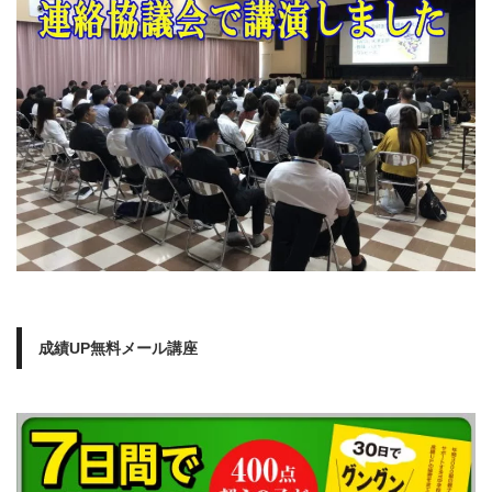
成績UP無料メール講座