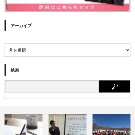
アーカイブ
検索