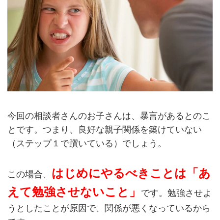
今回の相談者さんのお子さんは、暴言があるとのこ
とです。つまり、良好な親子関係を築けていない
（ステップ１で躓いている）でしょう。
はじめにやるべきことは「あ
この場合、
えて勉強させないこと」
です。勉強させよ
うとしたことが原因で、関係が悪くなっているから