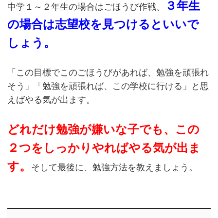
３年生
中学１～２年生の場合はごほうび作戦、
の場合は志望校を見つけるといいで
しょう。
「この目標でこのごほうびがあれば、勉強を頑張れ
そう」「勉強を頑張れば、この学校に行ける」と思
えばやる気が出ます。
どれだけ勉強が嫌いな子でも、この
２つをしっかりやればやる気が出ま
す。
そして最後に、勉強方法を教えましょう。