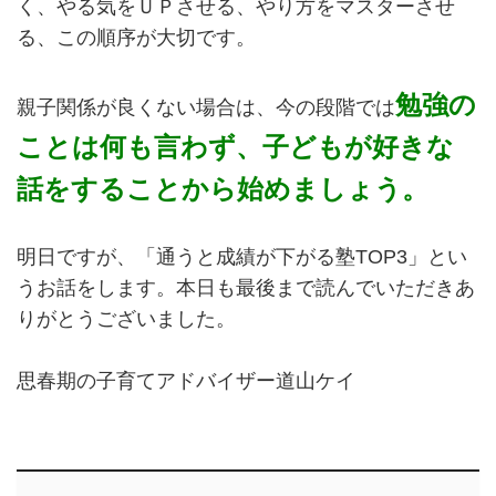
く、やる気をＵＰさせる、やり方をマスターさせ
る、この順序が大切です。
勉強の
親子関係が良くない場合は、今の段階では
ことは何も言わず、子どもが好きな
話をすることから始めましょう。
明日ですが、「通うと成績が下がる塾TOP3」とい
うお話をします。本日も最後まで読んでいただきあ
りがとうございました。
思春期の子育てアドバイザー道山ケイ