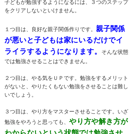
子どもが勉強するようになるには、３つのステップ
をクリアしないといけません。
親子関係
１つ目は、良好な親子関係作りです。
が悪いと子どもは家にいるだけでイ
ライラするようになります。
そんな状態
では勉強させることはできません。
２つ目は、やる気をＵＰです。勉強をするメリット
がないと、やりたくもない勉強をさせることは難し
いでしょう。
３つ目は、やり方をマスターさせることです。いざ
やり方や解き方が
勉強をやろうと思っても、
わからないという状態では勉強させ