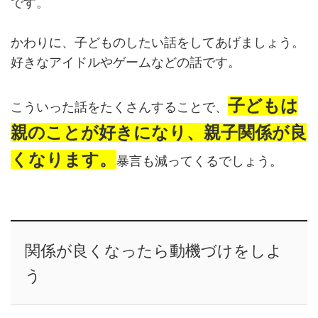
です。
かわりに、子どものしたい話をしてあげましょう。
好きなアイドルやゲームなどの話です。
子どもは
こういった話をたくさんすることで、
親のことが好きになり、親子関係が良
くなります。
暴言も減ってくるでしょう。
関係が良くなったら動機づけをしよ
う