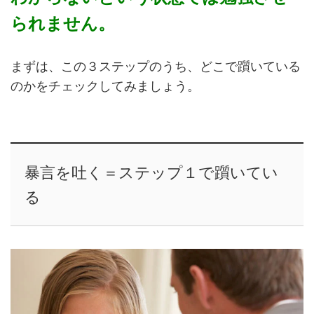
られません。
まずは、この３ステップのうち、どこで躓いている
のかをチェックしてみましょう。
暴言を吐く＝ステップ１で躓いてい
る