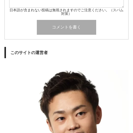
日本語が含まれない投稿は無視されますのでご注意ください。（スパム
対策）
このサイトの運営者