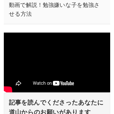
動画で解説！勉強嫌いな子を勉強さ
せる方法
記事を読んでくださったあなたに
道山からのお願いがあります