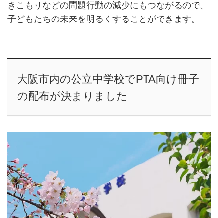
きこもりなどの問題行動の減少にもつながるので、
子どもたちの未来を明るくすることができます。
大阪市内の公立中学校でPTA向け冊子
の配布が決まりました