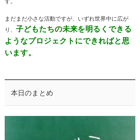
す。
まだまだ小さな活動ですが、いずれ世界中に広が
子どもたちの未来を明るくできる
り、
ようなプロジェクトにできればと思
います。
本日のまとめ