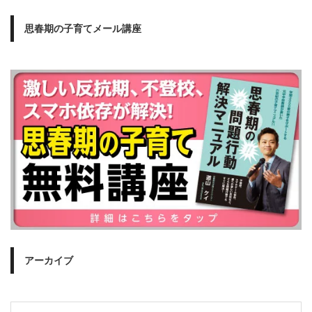
思春期の子育てメール講座
アーカイブ