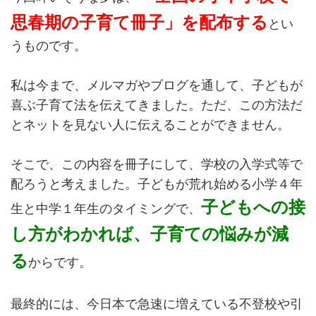
思春期の子育て冊子」を配布する
とい
うものです。
私は今まで、メルマガやブログを通して、子どもが
喜ぶ子育て法を伝えてきました。ただ、この方法だ
とネットを見ない人に伝えることができません。
そこで、この内容を冊子にして、学校の入学式等で
配ろうと考えました。子どもが荒れ始める小学４年
子どもへの接
生と中学１年生のタイミングで、
し方がわかれば、子育ての悩みが減
る
からです。
最終的には、今日本で急速に増えている不登校や引