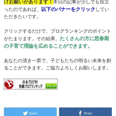
けお願いがあります！
本日の記事が少しでも役立
以下のバナーをクリック
ったのであれば、
してい
ただきたいです。
クリックするだけで、ブログランキングのポイント
たくさんの方に思春期
がたまります。その結果、
の子育て理論を広めることができます。
あなたの清き一票で、子どもたちの明るい未来を創
ることができます。ご協力よろしくお願いします。
Tweet
Share