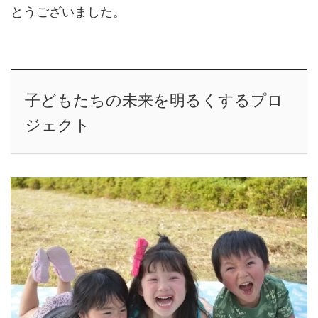
とうございました。
子どもたちの未来を明るくするプロ
ジェクト