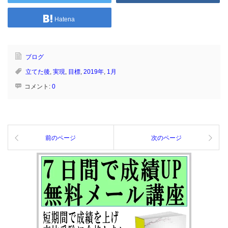
Hatena
ブログ
立てた後
,
実現
,
目標
,
2019年
,
1月
コメント:
0
前のページ
次のページ