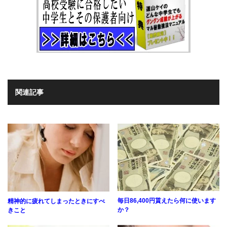
関連記事
毎日86,400円貰えたら何に使います
精神的に疲れてしまったときにすべ
か？
きこと