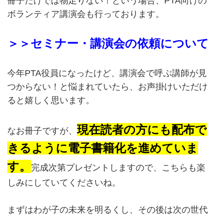
冊子だけでは物足りない！という場合、PTA向けの
ボランティア講演会も行っております。
＞＞セミナー・講演会の依頼について
今年PTA役員になったけど、講演会で呼ぶ講師が見
つからない！と悩まれていたら、お声掛けいただけ
ると嬉しく思います。
現在読者の方にも配布で
なお冊子ですが、
きるように電子書籍化を進めていま
す。
完成次第プレゼントしますので、こちらも楽
しみにしていてくださいね。
まずはわが子の未来を明るくし、その後は次の世代