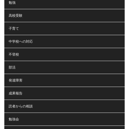
勉強
高校受験
子育て
中学校への対応
不登校
部活
発達障害
成果報告
読者からの相談
勉強会