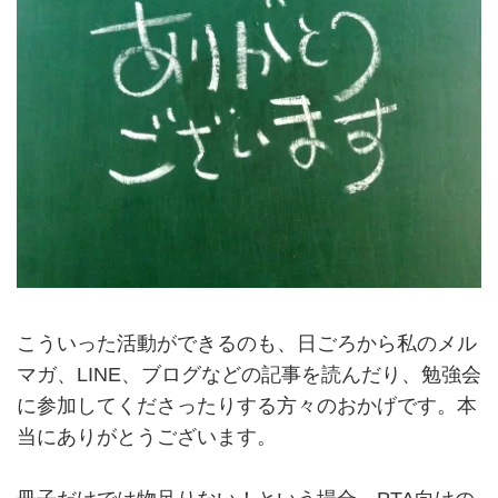
こういった活動ができるのも、日ごろから私のメル
マガ、LINE、ブログなどの記事を読んだり、勉強会
に参加してくださったりする方々のおかげです。本
当にありがとうございます。