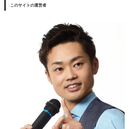
このサイトの運営者