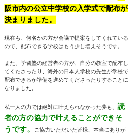
阪市内の公立中学校の入学式で配布が
決まりました。
現在も、何名かの方が会議で提案をしてくれている
ので、配布できる学校はもう少し増えそうです。
また、学習塾の経営者の方が、自分の教室で配布し
てくださったり、海外の日本人学校の先生が学校で
配布できるか準備を進めてくださったりすることに
なりました。
読
私一人の力では絶対に叶えられなかった夢も、
者の方の協力で叶えることができそ
うです。
ご協力いただいた皆様、本当にありが