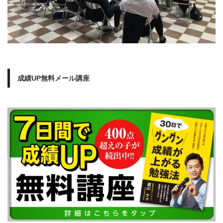
成績UP無料メール講座