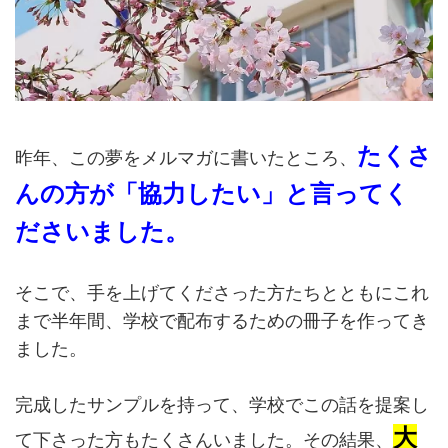
たくさ
昨年、この夢をメルマガに書いたところ、
んの方が「協力したい」と言ってく
ださいました。
そこで、手を上げてくださった方たちとともにこれ
まで半年間、学校で配布するための冊子を作ってき
ました。
完成したサンプルを持って、学校でこの話を提案し
大
て下さった方もたくさんいました。その結果、