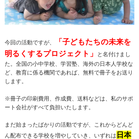
「子どもたちの未来を
今回の活動ですが、
明るくするプロジェクト」
と名付けまし
た。全国の小中学校、学習塾、海外の日本人学校な
ど、教育に係る機関であれば、無料で冊子をお送り
します。
※冊子の印刷費用、作成費、送料などは、私のサポ
ート会社がすべて負担いたします。
まだ始まったばかりの活動ですが、これからどんど
日本
ん配布できる学校を増やしていき、いずれは