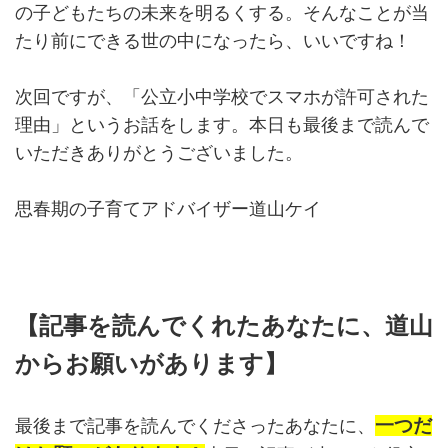
の子どもたちの未来を明るくする。そんなことが当
たり前にできる世の中になったら、いいですね！
次回ですが、「公立小中学校でスマホが許可された
理由」というお話をします。本日も最後まで読んで
いただきありがとうございました。
思春期の子育てアドバイザー道山ケイ
【記事を読んでくれたあなたに、道山
からお願いがあります】
一つだ
最後まで記事を読んでくださったあなたに、