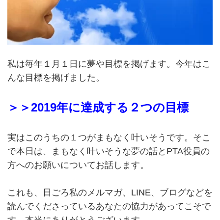
私は毎年１月１日に夢や目標を掲げます。今年はこ
んな目標を掲げました。
＞＞2019年に達成する２つの目標
実はこのうちの１つがまもなく叶いそうです。そこ
で本日は、まもなく叶いそうな夢の話とPTA役員の
方へのお願いについてお話します。
これも、日ごろ私のメルマガ、LINE、ブログなどを
読んでくださっているあなたの協力があってこそで
す。本当にありがとうございます。