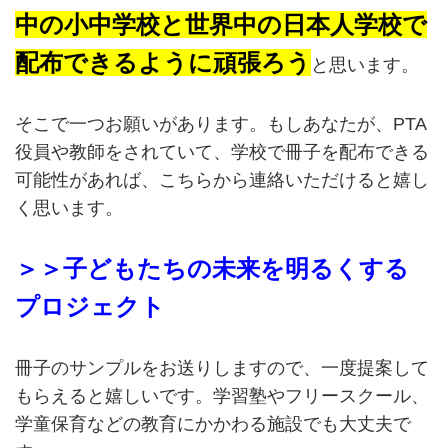
中の小中学校と世界中の日本人学校で
配布できるように頑張ろう
と思います。
そこで一つお願いがあります。もしあなたが、PTA
役員や教師をされていて、学校で冊子を配布できる
可能性があれば、こちらから連絡いただけると嬉し
く思います。
＞＞子どもたちの未来を明るくする
プロジェクト
冊子のサンプルをお送りしますので、一度提案して
もらえると嬉しいです。学習塾やフリースクール、
学童保育などの教育にかかわる施設でも大丈夫で