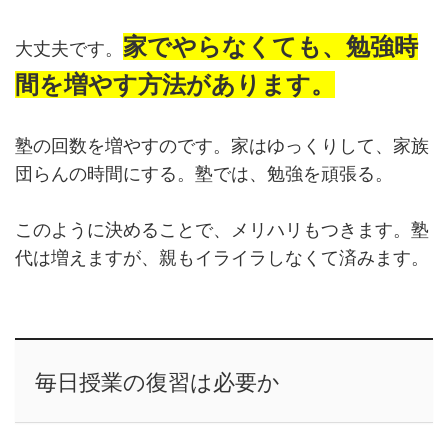
家でやらなくても、勉強時
大丈夫です。
間を増やす方法があります。
塾の回数を増やすのです。家はゆっくりして、家族
団らんの時間にする。塾では、勉強を頑張る。
このように決めることで、メリハリもつきます。塾
代は増えますが、親もイライラしなくて済みます。
毎日授業の復習は必要か