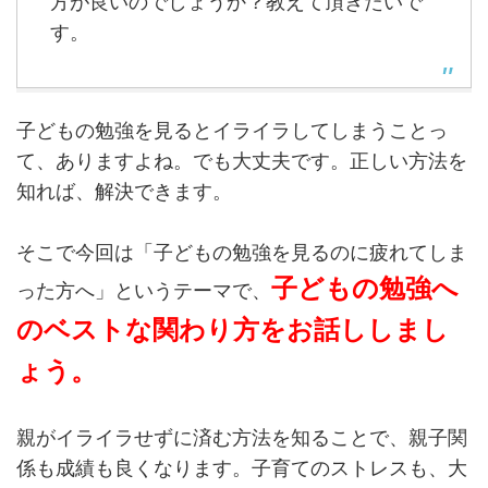
方が良いのでしょうか？教えて頂きたいで
す。
子どもの勉強を見るとイライラしてしまうことっ
て、ありますよね。でも大丈夫です。正しい方法を
知れば、解決できます。
そこで今回は「子どもの勉強を見るのに疲れてしま
子どもの勉強へ
った方へ」というテーマで、
のベストな関わり方をお話ししまし
ょう。
親がイライラせずに済む方法を知ることで、親子関
係も成績も良くなります。子育てのストレスも、大