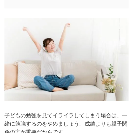
子どもの勉強を見てイライラしてしまう場合は、一
緒に勉強するのをやめましょう。成績よりも親子関
係の方が重要だからです。