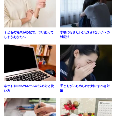
子どもの将来が心配で、つい怒って
学校に行きたいけど行けない子への
しまうあなたへ
対応法
ネットやSNSのルールの決め方と使
子どもがいじめられた時にすべき対
い方
応