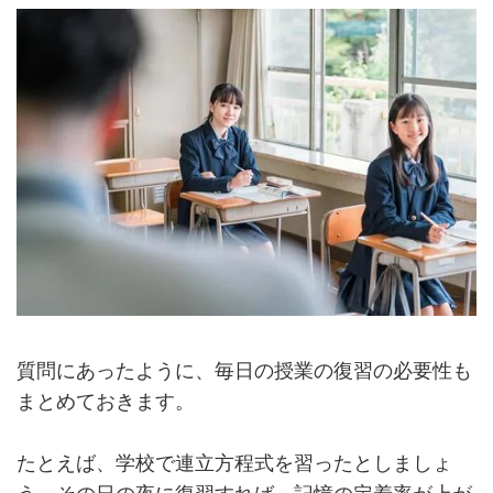
質問にあったように、毎日の授業の復習の必要性も
まとめておきます。
たとえば、学校で連立方程式を習ったとしましょ