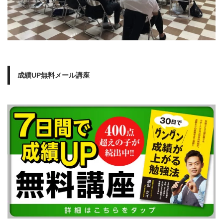
成績UP無料メール講座