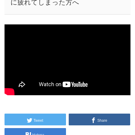
に疲れてしまった方へ
Tweet
Share
Hatena