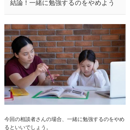
結論！一緒に勉強するのをやめよう
今回の相談者さんの場合、一緒に勉強するのをやめ
るといいでしょう。