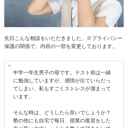
先日こんな相談をいただきました。※プライバシー
保護の関係で、内容の一部を変更しております。
中学一年生男子の母です。テスト前は一緒
に勉強していますが、感情が出ていらだっ
てしまい、私もすごくストレスが溜まって
います。
そんな時は、どうしたら良いでしょうか？
塾の他にも自宅で毎日、授業の復習をした