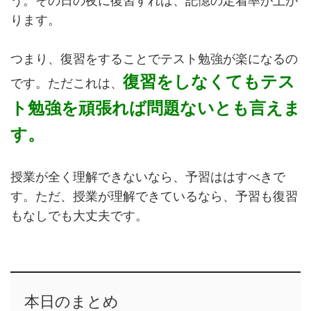
う。その日の夜に復習すれば、記憶の定着率が上が
ります。
つまり、復習をすることでテスト勉強が楽になるの
復習をしなくてもテス
です。ただこれは、
ト勉強を頑張れば問題ないとも言えま
す。
授業が全く理解できないなら、予習ははすべきで
す。ただ、授業が理解できているなら、予習も復習
もなしでも大丈夫です。
本日のまとめ