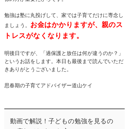
勉強は塾に丸投げして、家では子育てだけに専念し
お金はかかりますが、親のス
ましょう。
トレスがなくなります。
明後日ですが、「過保護と放任は何が違うのか？」
というお話をします。本日も最後まで読んでいただ
きありがとうございました。
思春期の子育てアドバイザー道山ケイ
動画で解説！子どもの勉強を見るの