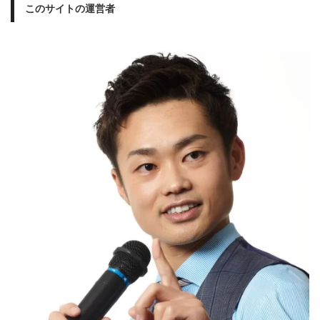
このサイトの運営者