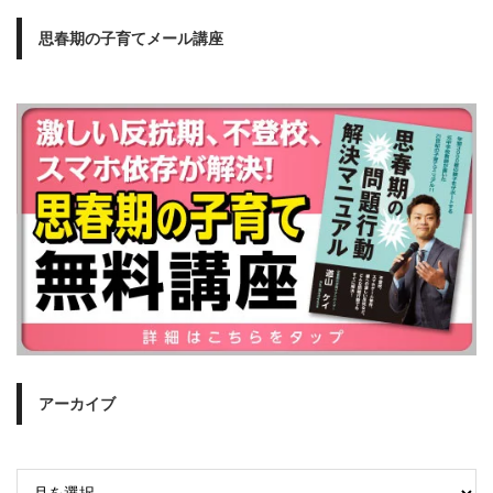
思春期の子育てメール講座
アーカイブ