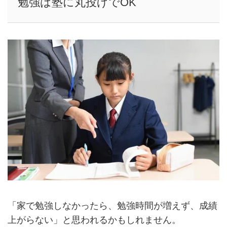
勉強は塾に丸投げでOK
「家で勉強しなかったら、勉強時間が増えず、成績
上がらない」と思われるかもしれません。