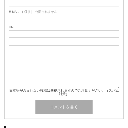
E-MAIL
( 必須 ) - 公開されません -
URL
日本語が含まれない投稿は無視されますのでご注意ください。（スパム
対策）