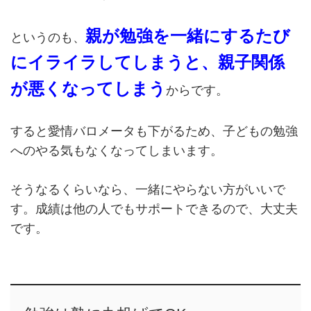
親が勉強を一緒にするたび
というのも、
にイライラしてしまうと、親子関係
が悪くなってしまう
からです。
すると愛情バロメータも下がるため、子どもの勉強
へのやる気もなくなってしまいます。
そうなるくらいなら、一緒にやらない方がいいで
す。成績は他の人でもサポートできるので、大丈夫
です。