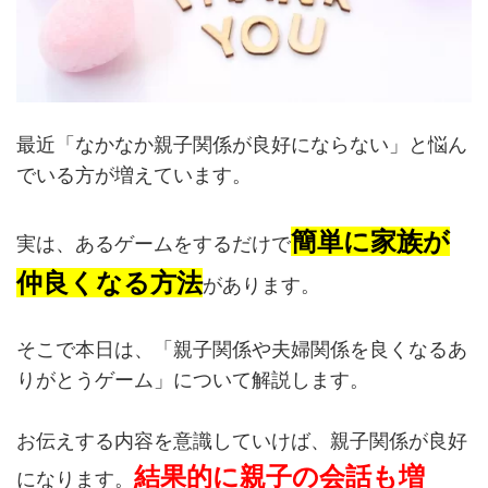
最近「なかなか親子関係が良好にならない」と悩ん
でいる方が増えています。
簡単に家族が
実は、あるゲームをするだけで
仲良くなる方法
があります。
そこで本日は、「親子関係や夫婦関係を良くなるあ
りがとうゲーム」について解説します。
お伝えする内容を意識していけば、親子関係が良好
結果的に親子の会話も増
になります。