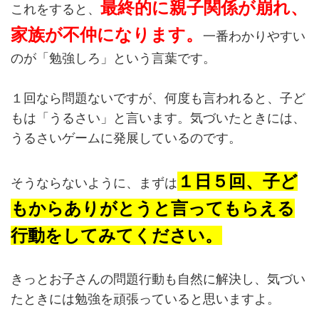
最終的に親子関係が崩れ、
これをすると、
家族が不仲になります。
一番わかりやすい
のが「勉強しろ」という言葉です。
１回なら問題ないですが、何度も言われると、子ど
もは「うるさい」と言います。気づいたときには、
うるさいゲームに発展しているのです。
１日５回、子ど
そうならないように、まずは
もからありがとうと言ってもらえる
行動をしてみてください。
きっとお子さんの問題行動も自然に解決し、気づい
たときには勉強を頑張っていると思いますよ。