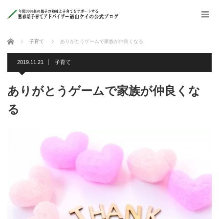
ホーム
子育て
ありがとうゲームで家族が仲良くなる
2019.11.21
子育て
ありがとうゲームで家族が仲良くな
る