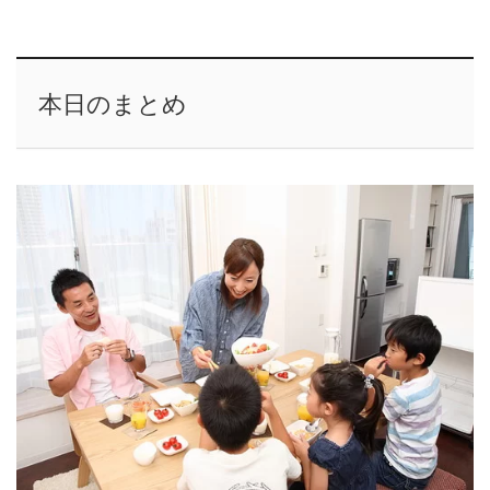
本日のまとめ