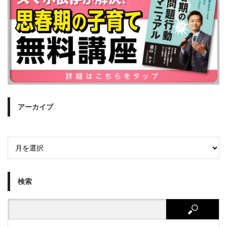
アーカイブ
検索