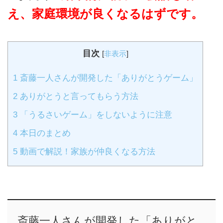
え、家庭環境が良くなるはずです。
目次
[
非表示
]
1
斎藤一人さんが開発した「ありがとうゲーム」
2
ありがとうと言ってもらう方法
3
「うるさいゲーム」をしないように注意
4
本日のまとめ
5
動画で解説！家族が仲良くなる方法
斎藤一人さんが開発した「ありがと