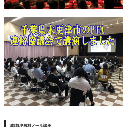
成績UP無料メール講座