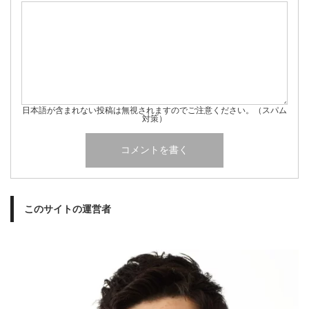
日本語が含まれない投稿は無視されますのでご注意ください。（スパム
対策）
このサイトの運営者