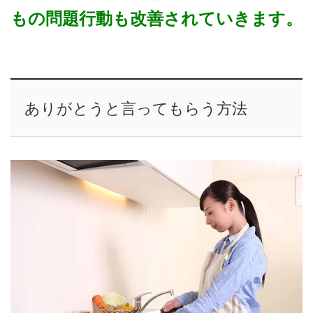
もの問題行動も改善されていきます。
ありがとうと言ってもらう方法