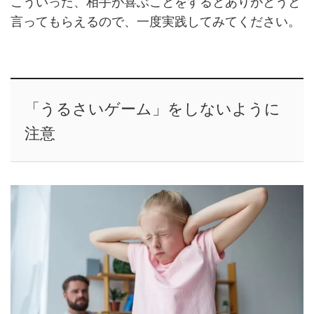
こういった、相手が喜ぶことをするとありがとうと
言ってもらえるので、一度実践してみてください。
「うるさいゲーム」をしないように
注意