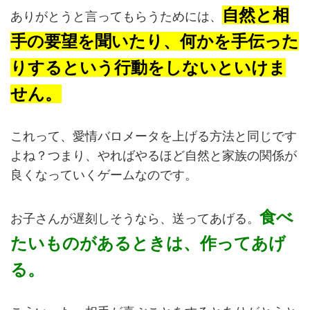
自然と相
ありがとうと言ってもらうためには、
手の要望を聞いたり、何かを手伝った
りするという行動をしないといけま
せん。
これって、愛情バロメータを上げる方法と同じです
よね？つまり、やればやるほど自然と家族の関係が
良くなっていくゲームなのです。
食べ
お子さんが遅刻しそうなら、送ってあげる。
たいものがあるときは、作ってあげ
る。