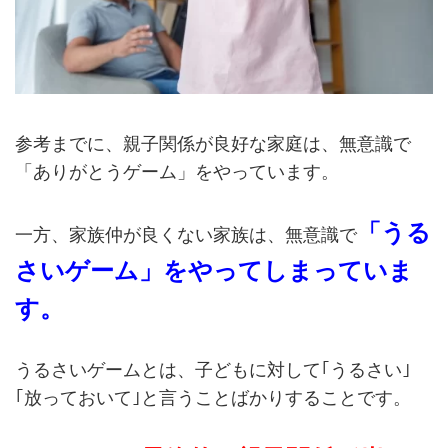
参考までに、親子関係が良好な家庭は、無意識で
「ありがとうゲーム」をやっています。
「うる
一方、家族仲が良くない家族は、無意識で
さいゲーム」をやってしまっていま
す。
うるさいゲームとは、子どもに対して｢うるさい｣
｢放っておいて｣と言うことばかりすることです。