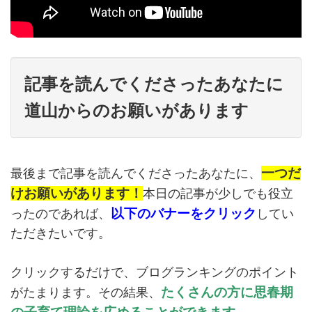
記事を読んでくださったあなたに
道山からのお願いがあります
一つだ
最後まで記事を読んでくださったあなたに、
けお願いがあります！
本日の記事が少しでも役立
以下のバナーをクリック
ったのであれば、
してい
ただきたいです。
クリックするだけで、ブログランキングのポイント
たくさんの方に思春期
がたまります。その結果、