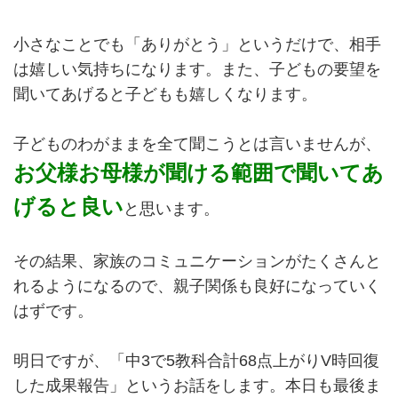
小さなことでも「ありがとう」というだけで、相手
は嬉しい気持ちになります。また、子どもの要望を
聞いてあげると子どもも嬉しくなります。
子どものわがままを全て聞こうとは言いませんが、
お父様お母様が聞ける範囲で聞いてあ
げると良い
と思います。
その結果、家族のコミュニケーションがたくさんと
れるようになるので、親子関係も良好になっていく
はずです。
明日ですが、「中3で5教科合計68点上がりV時回復
した成果報告」というお話をします。本日も最後ま