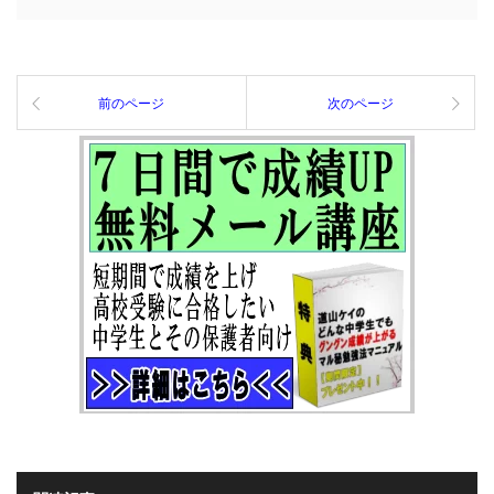
前のページ
次のページ