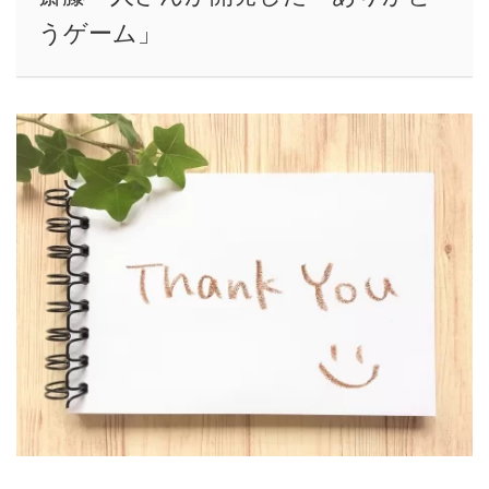
うゲーム」