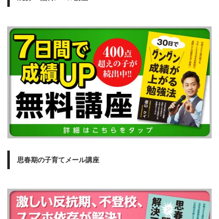
思春期の子育てメール講座