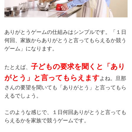
ありがとうゲームの仕組みはシンプルです。「１日
何回、家族からありがとうと言ってもらえるか競う
ゲーム」になります。
子どもの要求を聞くと「あり
たとえば、
がとう」と言ってもらえます
よね。旦那
さんの要望を聞いても「ありがとう」と言ってもら
えるでしょう。
このような感じで、１日何回ありがとうと言っても
らえるかを家族で競うゲームです。