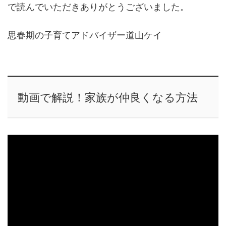
で読んでいただきありがとうございました。
思春期の子育てアドバイザー道山ケイ
動画で解説！家族が仲良くなる方法