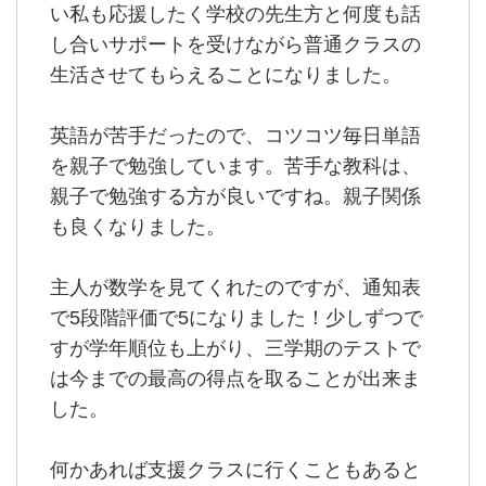
い私も応援したく学校の先生方と何度も話
し合いサポートを受けながら普通クラスの
生活させてもらえることになりました。
英語が苦手だったので、コツコツ毎日単語
を親子で勉強しています。苦手な教科は、
親子で勉強する方が良いですね。親子関係
も良くなりました。
主人が数学を見てくれたのですが、通知表
で5段階評価で5になりました！少しずつで
すが学年順位も上がり、三学期のテストで
は今までの最高の得点を取ることが出来ま
した。
何かあれば支援クラスに行くこともあると