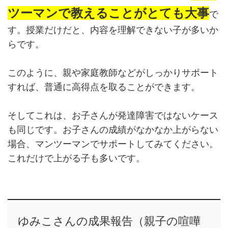
ツーマンで教えることがとても大事
で
す。授業だけだと、内容を理解できない子が多いか
らです。
このように、親や家庭教師などがしっかりサポート
すれば、普通に高得点を取ることができます。
そしてこれは、お子さんが発達障害ではないケース
も同じです。お子さんの成績がなかなか上がらない
場合、マンツーマンでサポートしてみてください。
これだけで上がる子も多いです。
ゆみこさんの成果報告（親子の喧嘩