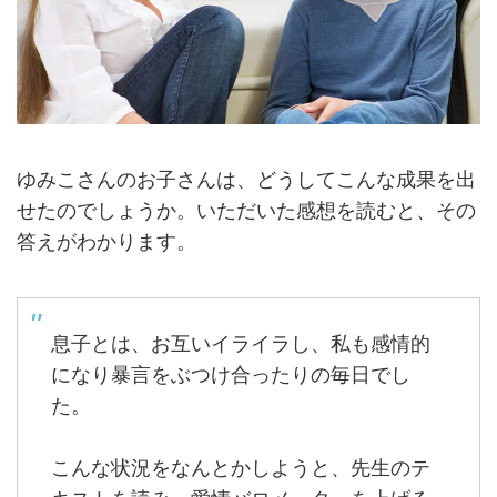
ゆみこさんのお子さんは、どうしてこんな成果を出
せたのでしょうか。いただいた感想を読むと、その
答えがわかります。
息子とは、お互いイライラし、私も感情的
になり暴言をぶつけ合ったりの毎日でし
た。
こんな状況をなんとかしようと、先生のテ