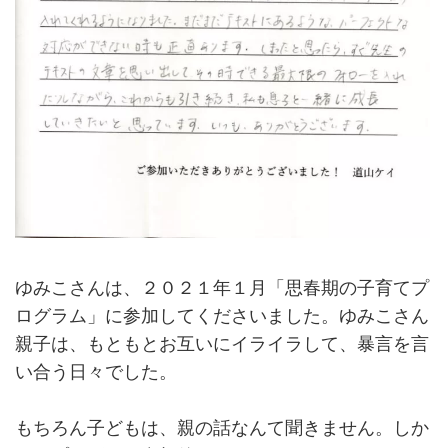
ゆみこさんは、２０２１年１月「思春期の子育てプ
ログラム」に参加してくださいました。ゆみこさん
親子は、もともとお互いにイライラして、暴言を言
い合う日々でした。
もちろん子どもは、親の話なんて聞きません。しか