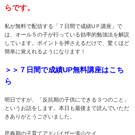
らです。
私が無料で配信する「７日間で成績UＰ講座」で
は、オール５の子が行っている効率的勉強法を解説
しています。ポイントを押さえるだけで、驚くほど
簡単に覚えれるようになります！
＞＞７日間で成績UP無料講座はこち
ら
明日ですが、「反抗期の子供にできる３つのこと」
というお話をします。本日も最後まで読んでいただ
きありがとうございました。
思春期の子育てアドバイザー道山ケイ