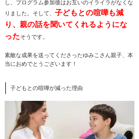
し、プログラム参加後はお互いのイライラがなくな
子どもとの喧嘩も減
りました。そして、
り、親の話を聞いてくれるようにな
った
そうです。
素敵な成果を送ってくださったゆみこさん親子、本
当におめでとうございます！
子どもとの喧嘩が減った理由