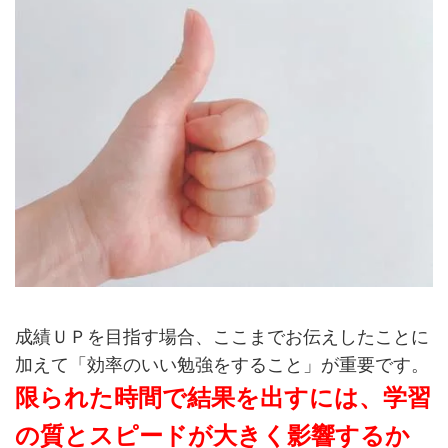
成績ＵＰを目指す場合、ここまでお伝えしたことに
加えて「効率のいい勉強をすること」が重要です。
限られた時間で結果を出すには、学習
の質とスピードが大きく影響するか