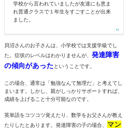
学校から言われていましたが友達にも恵ま
れ普通クラスで１年生をすごすことが出来
ました。
貝沼さんのお子さんは、小学校では支援学級でし
発達障害
た。症状のレベルはわかりませんが、
の傾向があった
ということです。
この場合、通常は「勉強なんて無理だ」と考えてし
まいます。しかし、親がしっかりサポートすれば、
成績を上げること十分可能なのです。
英単語をコツコツ覚えたり、数学をお父さんが教え
マン
たりしたとあります。発達障害の子の場合、