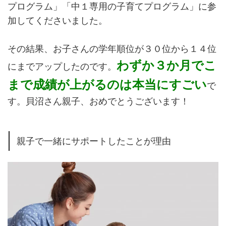
プログラム」「中１専用の子育てプログラム」に参
加してくださいました。
その結果、お子さんの学年順位が３０位から１４位
わずか３か月でこ
にまでアップしたのです。
まで成績が上がるのは本当にすごい
で
す。貝沼さん親子、おめでとうございます！
親子で一緒にサポートしたことが理由