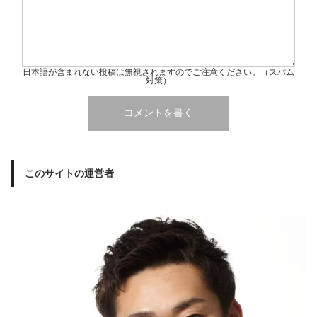
日本語が含まれない投稿は無視されますのでご注意ください。（スパム
対策）
このサイトの運営者