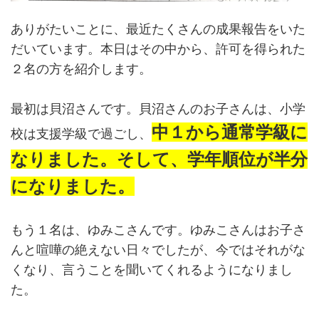
ありがたいことに、最近たくさんの成果報告をいた
だいています。本日はその中から、許可を得られた
２名の方を紹介します。
最初は貝沼さんです。貝沼さんのお子さんは、小学
中１から通常学級に
校は支援学級で過ごし、
なりました。そして、学年順位が半分
になりました。
もう１名は、ゆみこさんです。ゆみこさんはお子さ
んと喧嘩の絶えない日々でしたが、今ではそれがな
くなり、言うことを聞いてくれるようになりまし
た。