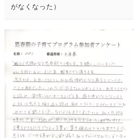
がなくなった）