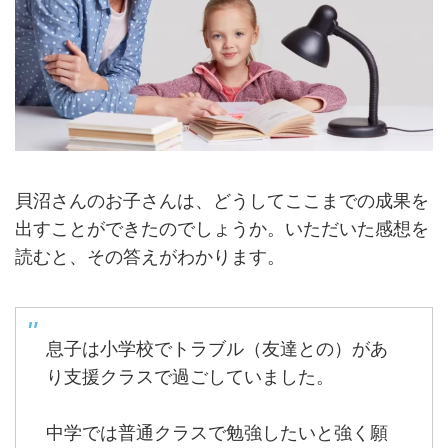
貝沼さんのお子さんは、どうしてここまでの成果を
出すことができたのでしょうか。いただいた感想を
読むと、その答えがわかります。
息子は小学校でトラブル（友達との）があ
り支援クラスで過ごしていました。
中学では普通クラスで勉強したいと強く願