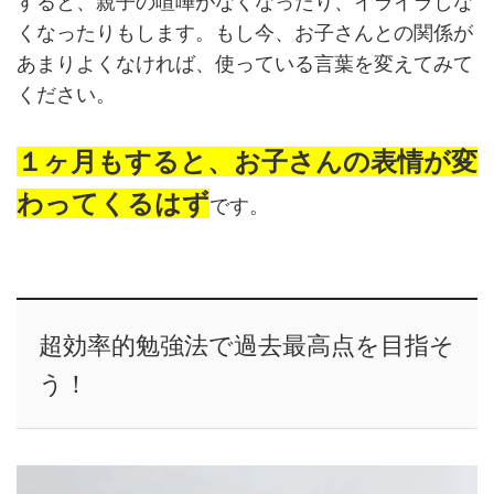
すると、親子の喧嘩がなくなったり、イライラしな
くなったりもします。もし今、お子さんとの関係が
あまりよくなければ、使っている言葉を変えてみて
ください。
１ヶ月もすると、お子さんの表情が変
わってくるはず
です。
超効率的勉強法で過去最高点を目指そ
う！