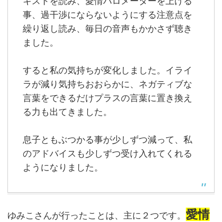
キストを読み、愛情バロメーターを上げる
事、過干渉にならないようにする注意点を
繰り返し読み、毎日の音声もかかさず聴き
ました。
すると私の気持ちが変化しました。イライ
ラが減り気持ちおおらかに、ネガティブな
言葉をできるだけプラスの言葉に置き換え
る力も出てきました。
息子ともぶつかる事が少しずつ減って、私
のアドバイスも少しずつ受け入れてくれる
ようになりました。
愛情
ゆみこさんが行ったことは、主に２つです。