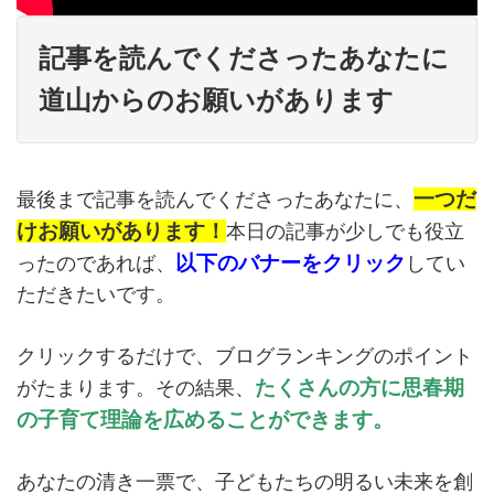
記事を読んでくださったあなたに
道山からのお願いがあります
一つだ
最後まで記事を読んでくださったあなたに、
けお願いがあります！
本日の記事が少しでも役立
以下のバナーをクリック
ったのであれば、
してい
ただきたいです。
クリックするだけで、ブログランキングのポイント
たくさんの方に思春期
がたまります。その結果、
の子育て理論を広めることができます。
あなたの清き一票で、子どもたちの明るい未来を創