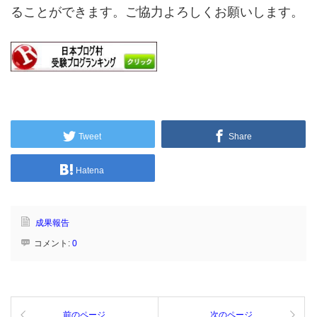
ることができます。ご協力よろしくお願いします。
Tweet
Share
Hatena
成果報告
コメント:
0
前のページ
次のページ