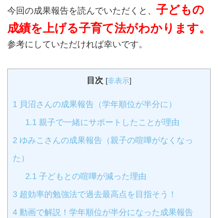
子どもの
今回の成果報告を読んでいただくと、
成績を上げる子育て法がわかります。
参考にしていただければ幸いです。
目次
[
非表示
]
1
貝沼さんの成果報告（学年順位が半分に）
1.1
親子で一緒にサポートしたことが理由
2
ゆみこさんの成果報告（親子の喧嘩がなくなっ
た）
2.1
子どもとの喧嘩が減った理由
3
超効率的勉強法で過去最高点を目指そう！
4
動画で解説！学年順位が半分になった成果報告