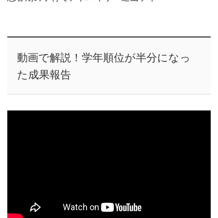
動画で解説！学年順位が半分になっ
た成果報告