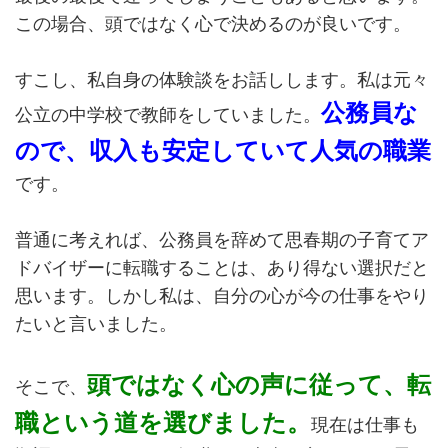
この場合、頭ではなく心で決めるのが良いです。
すこし、私自身の体験談をお話しします。私は元々
公務員な
公立の中学校で教師をしていました。
ので、収入も安定していて人気の職業
です。
普通に考えれば、公務員を辞めて思春期の子育てア
ドバイザーに転職することは、あり得ない選択だと
思います。しかし私は、自分の心が今の仕事をやり
たいと言いました。
頭ではなく心の声に従って、転
そこで、
職という道を選びました。
現在は仕事も