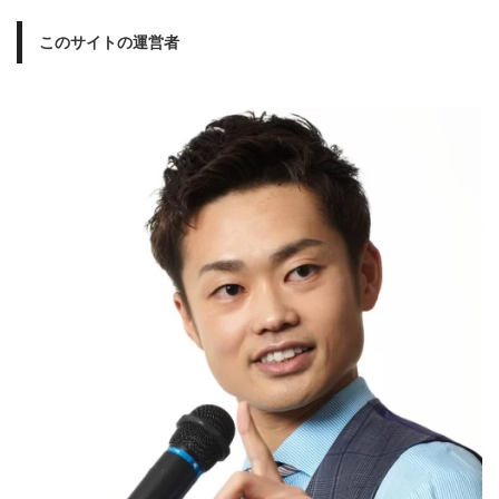
このサイトの運営者