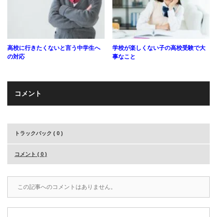
高校に行きたくないと言う中学生へ
学校が楽しくない子の高校受験で大
の対応
事なこと
コメント
トラックバック ( 0 )
コメント ( 0 )
この記事へのコメントはありません。