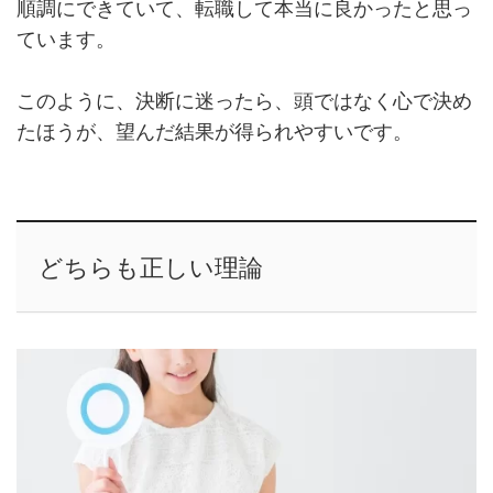
順調にできていて、転職して本当に良かったと思っ
ています。
このように、決断に迷ったら、頭ではなく心で決め
たほうが、望んだ結果が得られやすいです。
どちらも正しい理論