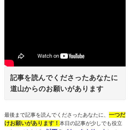
記事を読んでくださったあなたに
道山からのお願いがあります
一つだ
最後まで記事を読んでくださったあなたに、
けお願いがあります！
本日の記事が少しでも役立