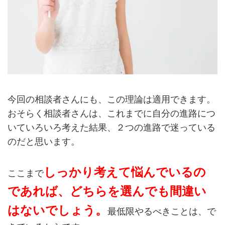
今回の相談者さんにも、この理論は適用できます。
おそらく相談者さんは、これまでに自分の進路につ
いていろいろ考えた結果、２つの進路で迷っている
のだと思います。
しっかり考えて悩んでいるの
ここまで
であれば、どちらを選んでも間違い
はないでしょう。
最低限やるべきことは、で