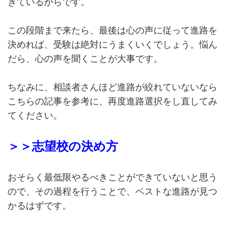
きているからです。
この段階まで来たら、最後は心の声に従って進路を
決めれば、受験は絶対にうまくいくでしょう。悩ん
だら、心の声を聞くことが大事です。
ちなみに、相談者さんほど進路が絞れていないなら
こちらの記事を参考に、再度進路選択をし直してみ
てください。
＞＞志望校の決め方
おそらく最低限やるべきことができていないと思う
ので、その過程を行うことで、ベストな進路が見つ
かるはずです。