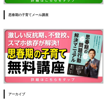
思春期の子育てメール講座
アーカイブ