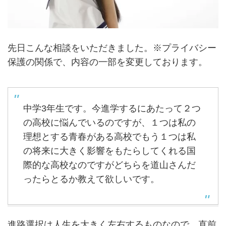
先日こんな相談をいただきました。※プライバシー
保護の関係で、内容の一部を変更しております。
中学3年生です。今進学するにあたって２つ
の高校に悩んでいるのですが、１つは私の
理想とする青春がある高校でもう１つは私
の将来に大きく影響をもたらしてくれる国
際的な高校なのですがどちらを道山さんだ
ったらとるか教えて欲しいです。
進路選択は人生を大きく左右するものなので、直前