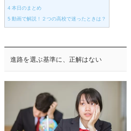
4
本日のまとめ
5
動画で解説！２つの高校で迷ったときは？
進路を選ぶ基準に、正解はない