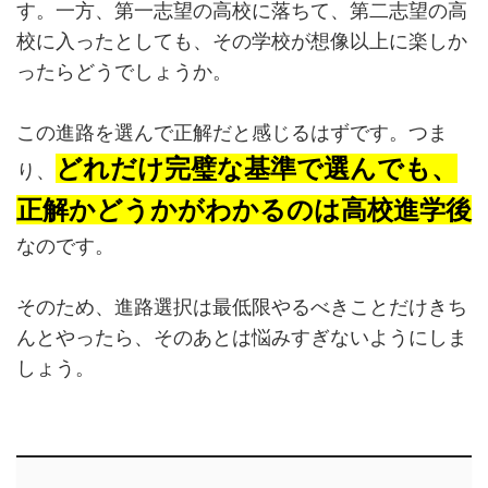
す。一方、第一志望の高校に落ちて、第二志望の高
校に入ったとしても、その学校が想像以上に楽しか
ったらどうでしょうか。
この進路を選んで正解だと感じるはずです。つま
どれだけ完璧な基準で選んでも、
り、
正解かどうかがわかるのは高校進学後
なのです。
そのため、進路選択は最低限やるべきことだけきち
んとやったら、そのあとは悩みすぎないようにしま
しょう。