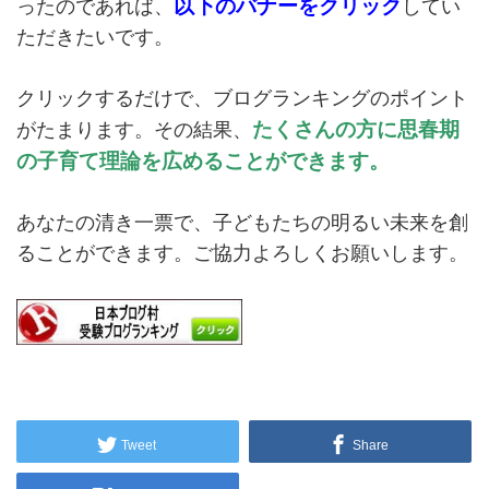
以下のバナーをクリック
ったのであれば、
してい
ただきたいです。
クリックするだけで、ブログランキングのポイント
たくさんの方に思春期
がたまります。その結果、
の子育て理論を広めることができます。
あなたの清き一票で、子どもたちの明るい未来を創
ることができます。ご協力よろしくお願いします。
Tweet
Share