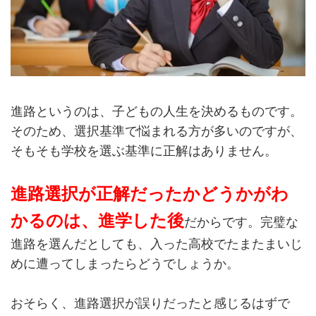
進路というのは、子どもの人生を決めるものです。
そのため、選択基準で悩まれる方が多いのですが、
そもそも学校を選ぶ基準に正解はありません。
進路選択が正解だったかどうかがわ
かるのは、進学した後
だからです。完璧な
進路を選んだとしても、入った高校でたまたまいじ
めに遭ってしまったらどうでしょうか。
おそらく、進路選択が誤りだったと感じるはずで