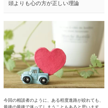
頭よりも心の方が正しい理論
今回の相談者のように、ある程度進路が絞れても、
最後の最後で迷ってしまうこともあると思います。