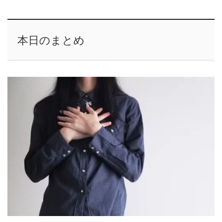
本日のまとめ