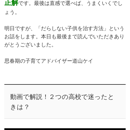
正解
です。最後は直感で選べば、うまくいくでし
ょう。
明日ですが、「だらしない子供を治す方法」という
お話をします。本日も最後まで読んでいただきあり
がとうございました。
思春期の子育てアドバイザー道山ケイ
動画で解説！２つの高校で迷ったと
きは？