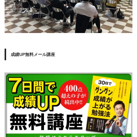
成績UP無料メール講座