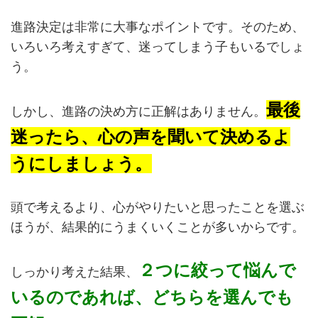
進路決定は非常に大事なポイントです。そのため、
いろいろ考えすぎて、迷ってしまう子もいるでしょ
う。
最後
しかし、進路の決め方に正解はありません。
迷ったら、心の声を聞いて決めるよ
うにしましょう。
頭で考えるより、心がやりたいと思ったことを選ぶ
ほうが、結果的にうまくいくことが多いからです。
２つに絞って悩んで
しっかり考えた結果、
いるのであれば、どちらを選んでも