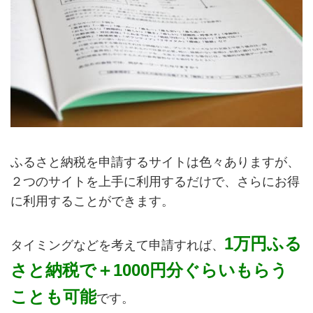
ふるさと納税を申請するサイトは色々ありますが、
２つのサイトを上手に利用するだけで、さらにお得
に利用することができます。
1万円ふる
タイミングなどを考えて申請すれば、
さと納税で＋1000円分ぐらいもらう
ことも可能
です。