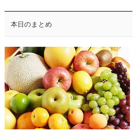
本日のまとめ