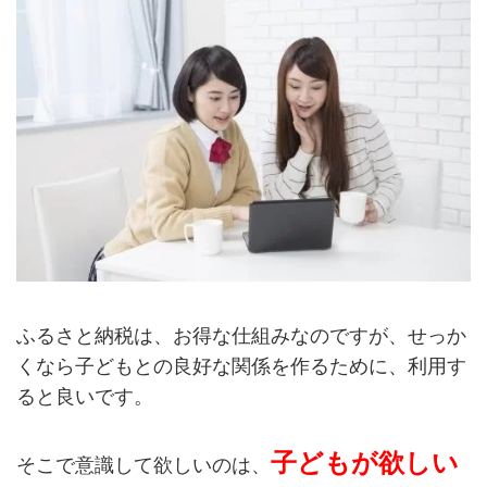
ふるさと納税は、お得な仕組みなのですが、せっか
くなら子どもとの良好な関係を作るために、利用す
ると良いです。
子どもが欲しい
そこで意識して欲しいのは、