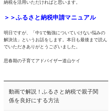
納税を活用いただければと思います。
＞＞ふるさと納税申請マニュアル
明日ですが、「中1で勉強についていけない悩みの
解決法」というお話をします。本日も最後まで読ん
でいただきありがとうございました。
思春期の子育てアドバイザー道山ケイ
動画で解説！ふるさと納税で親子関
係を良好にする方法