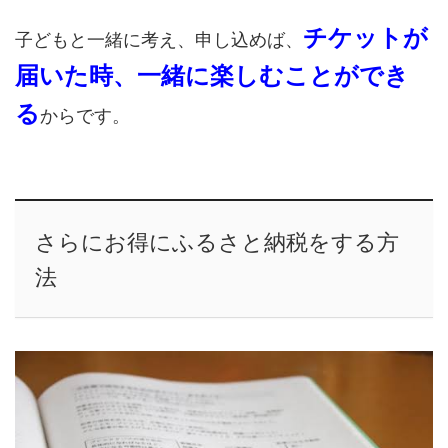
チケットが
子どもと一緒に考え、申し込めば、
届いた時、一緒に楽しむことができ
る
からです。
さらにお得にふるさと納税をする方
法