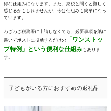
得な仕組みになります。また、納税と聞くと難しく
感じるかもしれませんが、今は仕組みも簡単になっ
ています。
わざわざ税務署に申請しなくても、必要事項を紙に
「ワンストッ
書いてポストに投函するだけの
プ特例」という便利な仕組み
もありま
す。
子どもがいる方におすすめの返礼品