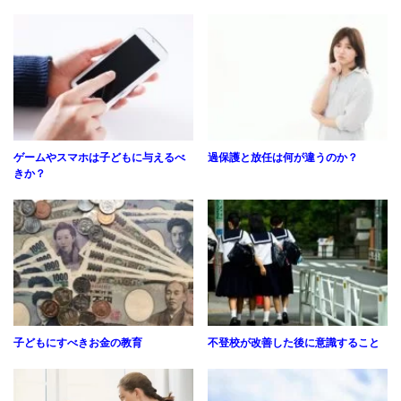
ゲームやスマホは子どもに与えるべ
過保護と放任は何が違うのか？
きか？
子どもにすべきお金の教育
不登校が改善した後に意識すること