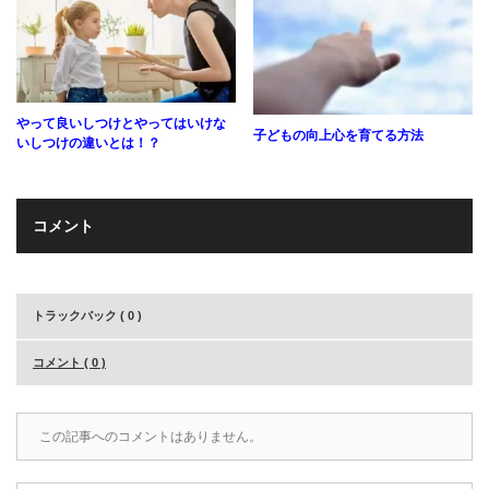
やって良いしつけとやってはいけな
子どもの向上心を育てる方法
いしつけの違いとは！？
コメント
トラックバック ( 0 )
コメント ( 0 )
この記事へのコメントはありません。