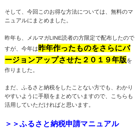
そして、今回このお得な方法については、無料のマ
ニュアルにまとめました。
昨年も、メルマガLINE読者の方限定で配布したので
昨年作ったものをさらにバ
すが、今年は
ージョンアップさせた２０１９年版
を
作りました。
まだ、ふるさと納税をしたことない方でも、わかり
やすいように手順をまとめていますので、こちらも
活用していただければと思います。
＞＞ふるさと納税申請マニュアル