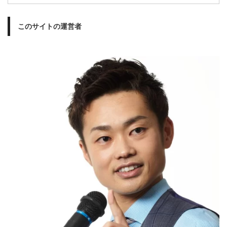
このサイトの運営者