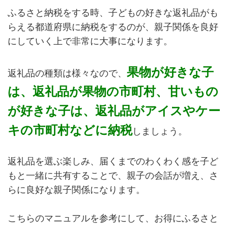
ふるさと納税をする時、子どもの好きな返礼品がも
らえる都道府県に納税をするのが、親子関係を良好
にしていく上で非常に大事になります。
果物が好きな子
返礼品の種類は様々なので、
は、返礼品が果物の市町村、甘いもの
が好きな子は、返礼品がアイスやケー
キの市町村などに納税
しましょう。
返礼品を選ぶ楽しみ、届くまでのわくわく感を子ど
もと一緒に共有することで、親子の会話が増え、さ
らに良好な親子関係になります。
こちらのマニュアルを参考にして、お得にふるさと