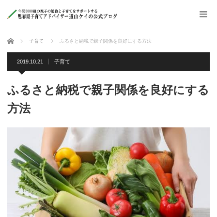
ホーム
子育て
ふるさと納税で親子関係を良好にする方法
2019.10.21
子育て
ふるさと納税で親子関係を良好にする
方法