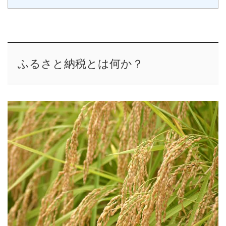
ふるさと納税とは何か？