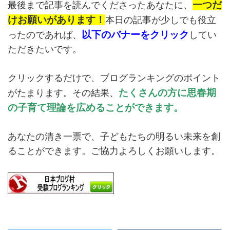
一つだ
最後まで記事を読んでくださったあなたに、
けお願いがあります！
本日の記事が少しでも役立
以下のバナーをクリック
ったのであれば、
してい
ただきたいです。
クリックするだけで、ブログランキングのポイント
たくさんの方に思春期
がたまります。その結果、
の子育て理論を広めることができます。
あなたの清き一票で、子どもたちの明るい未来を創
ることができます。ご協力よろしくお願いします。