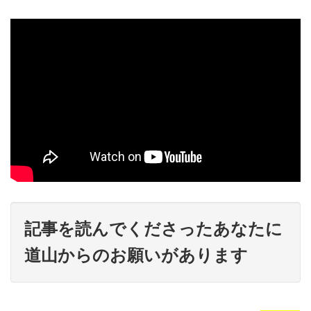
記事を読んでくださったあなたに
道山からのお願いがあります