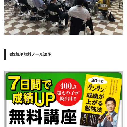
成績UP無料メール講座