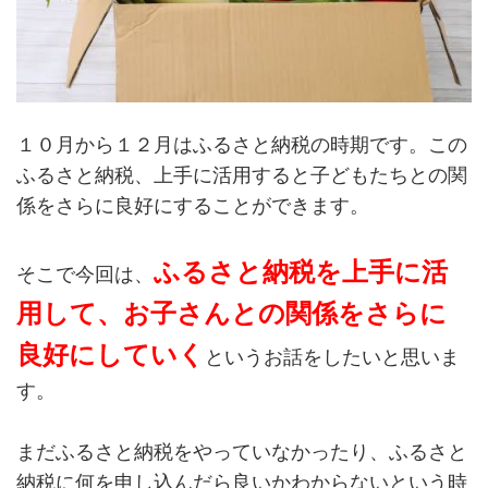
１０月から１２月はふるさと納税の時期です。この
ふるさと納税、上手に活用すると子どもたちとの関
係をさらに良好にすることができます。
ふるさと納税を上手に活
そこで今回は、
用して、お子さんとの関係をさらに
良好にしていく
というお話をしたいと思いま
す。
まだふるさと納税をやっていなかったり、ふるさと
納税に何を申し込んだら良いかわからないという時