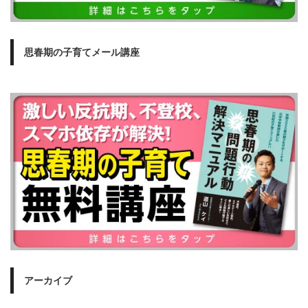
思春期の子育てメール講座
アーカイブ