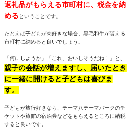
返礼品がもらえる市町村に、税金を納
める
ということです。
たとえば子どもが肉好きな場合、黒毛和牛が貰える
市町村に納めると良いでしょう。
「何にしようか」「これ、おいしそうだね！」と、
親子の会話が増えますし、届いたとき
に一緒に開けると子どもは喜びま
す。
子どもが旅行好きなら、テーマ八テーマパークのチ
ケットや旅館の宿泊券などをもらえるところに納税
すると良いです。