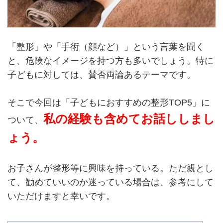
「整形」や「手術（顔など）」という言葉を聞く
と、危険なイメージを持つ方も多いでしょう。特に
子どもに対しては、賛否両論あるテーマです。
そこで今回は「子どもにおすすめの整形TOP5」に
私の経験も含めてお話ししまし
ついて、
ょう。
お子さんが整形等に興味を持っている。ただ親とし
て、勧めていいのか迷っている場合は、参考にして
いただけますと幸いです。