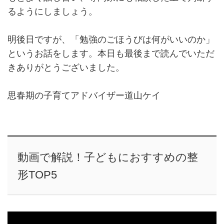
るようにしましょう。
明後日ですが、「勉強のごほうびは何がいいのか」
というお話をします。本日も最後まで読んでいただ
きありがとうございました。
思春期の子育てアドバイザー道山ケイ
動画で解説！子どもにおすすめの整
形TOP5