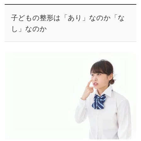
子どもの整形は「あり」なのか「な
し」なのか