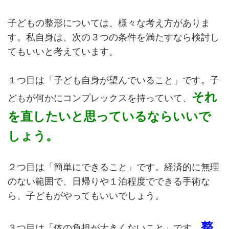
子どもの整形については、様々な考え方がありま
す。私自身は、次の３つの条件を満たすなら検討し
てもいいと考えています。
１つ目は「子ども自身が望んでいること」です。子
それ
どもが何かにコンプレックスを持っていて、
を直したいと思っているならいいで
しょう。
２つ目は「簡単にできること」です。経済的に無理
のない範囲で、日帰りや１泊程度でできる手術な
ら、子どもがやってもいいでしょう。
整
３つ目は「体の負担が大きくないこと」です。