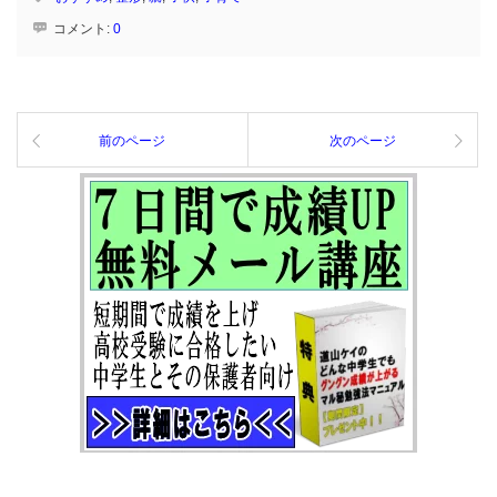
コメント:
0
前のページ
次のページ