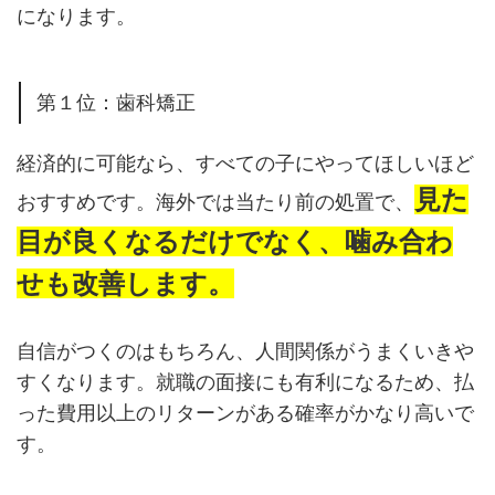
になります。
第１位：歯科矯正
経済的に可能なら、すべての子にやってほしいほど
見た
おすすめです。海外では当たり前の処置で、
目が良くなるだけでなく、噛み合わ
せも改善します。
自信がつくのはもちろん、人間関係がうまくいきや
すくなります。就職の面接にも有利になるため、払
った費用以上のリターンがある確率がかなり高いで
す。