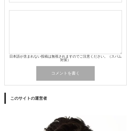
日本語が含まれない投稿は無視されますのでご注意ください。（スパム
対策）
このサイトの運営者