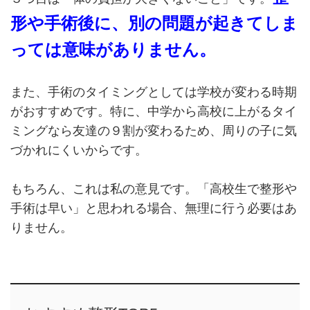
形や手術後に、別の問題が起きてしま
っては意味がありません。
また、手術のタイミングとしては学校が変わる時期
がおすすめです。特に、中学から高校に上がるタイ
ミングなら友達の９割が変わるため、周りの子に気
づかれにくいからです。
もちろん、これは私の意見です。「高校生で整形や
手術は早い」と思われる場合、無理に行う必要はあ
りません。