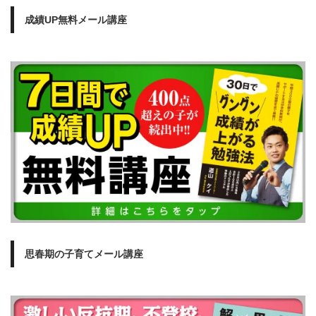
成績UP無料メール講座
思春期の子育てメール講座