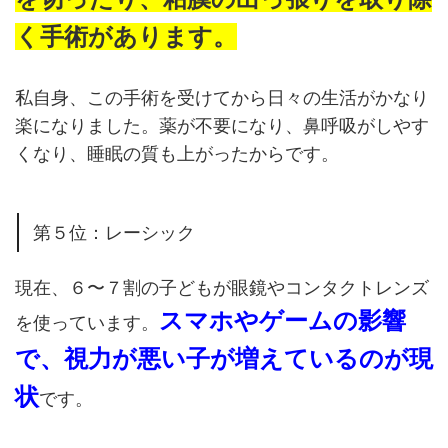
く手術があります。
私自身、この手術を受けてから日々の生活がかなり
楽になりました。薬が不要になり、鼻呼吸がしやす
くなり、睡眠の質も上がったからです。
第５位：レーシック
現在、６〜７割の子どもが眼鏡やコンタクトレンズ
スマホやゲームの影響
を使っています。
で、視力が悪い子が増えているのが現
状
です。