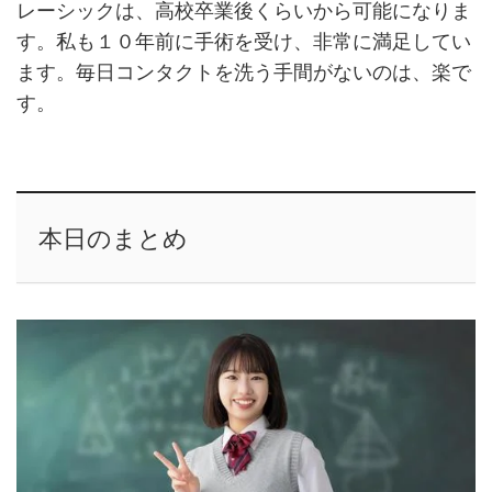
レーシックは、高校卒業後くらいから可能になりま
す。私も１０年前に手術を受け、非常に満足してい
ます。毎日コンタクトを洗う手間がないのは、楽で
す。
本日のまとめ