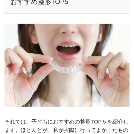
おすすめ整形TOP5
それでは、子どもにおすすめの整形TOP５を紹介し
ます。ほとんどが、私が実際に行ってよかったもの