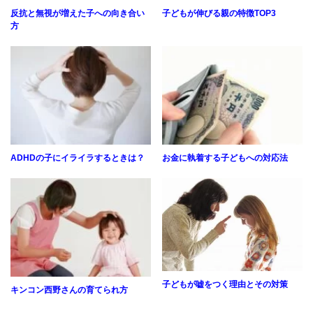
反抗と無視が増えた子への向き合い
子どもが伸びる親の特徴TOP3
方
ADHDの子にイライラするときは？
お金に執着する子どもへの対応法
子どもが嘘をつく理由とその対策
キンコン西野さんの育てられ方