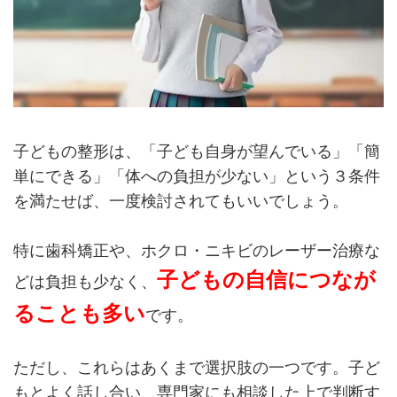
子どもの整形は、「子ども自身が望んでいる」「簡
単にできる」「体への負担が少ない」という３条件
を満たせば、一度検討されてもいいでしょう。
特に歯科矯正や、ホクロ・ニキビのレーザー治療な
子どもの自信につなが
どは負担も少なく、
ることも多い
です。
ただし、これらはあくまで選択肢の一つです。子ど
もとよく話し合い、専門家にも相談した上で判断す