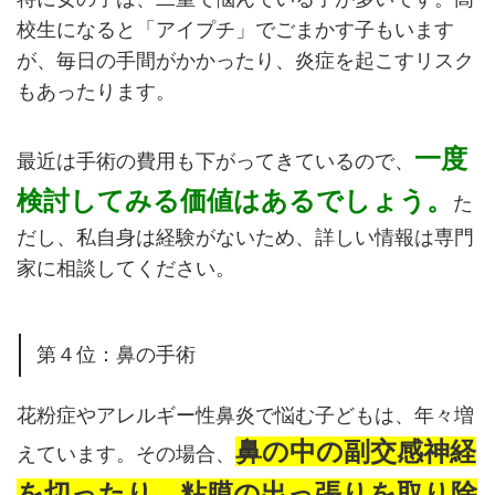
校生になると「アイプチ」でごまかす子もいます
が、毎日の手間がかかったり、炎症を起こすリスク
もあったります。
一度
最近は手術の費用も下がってきているので、
検討してみる価値はあるでしょう。
た
だし、私自身は経験がないため、詳しい情報は専門
家に相談してください。
第４位：鼻の手術
花粉症やアレルギー性鼻炎で悩む子どもは、年々増
鼻の中の副交感神経
えています。その場合、
を切ったり、粘膜の出っ張りを取り除