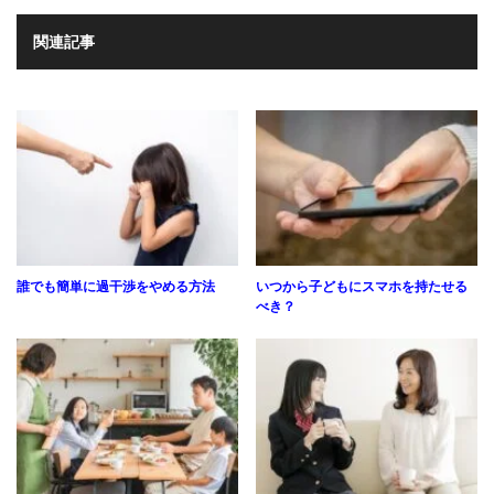
関連記事
誰でも簡単に過干渉をやめる方法
いつから子どもにスマホを持たせる
べき？