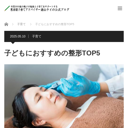
ホーム
子育て
子どもにおすすめの整形TOP5
2025.05.10
子育て
子どもにおすすめの整形TOP5