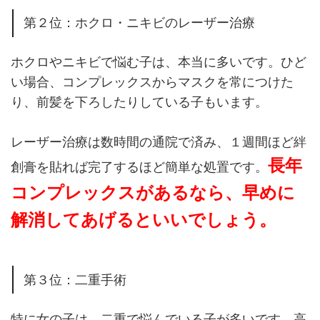
第２位：ホクロ・ニキビのレーザー治療
ホクロやニキビで悩む子は、本当に多いです。ひど
い場合、コンプレックスからマスクを常につけた
り、前髪を下ろしたりしている子もいます。
レーザー治療は数時間の通院で済み、１週間ほど絆
長年
創膏を貼れば完了するほど簡単な処置です。
コンプレックスがあるなら、早めに
解消してあげるといいでしょう。
第３位：二重手術
特に女の子は、二重で悩んでいる子が多いです。高