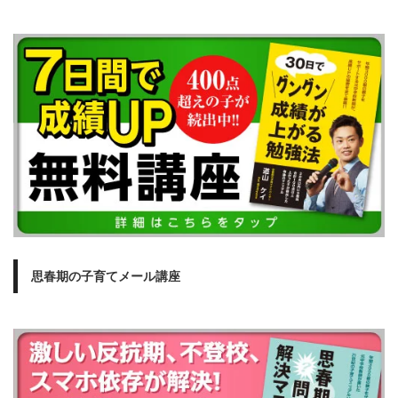
思春期の子育てメール講座