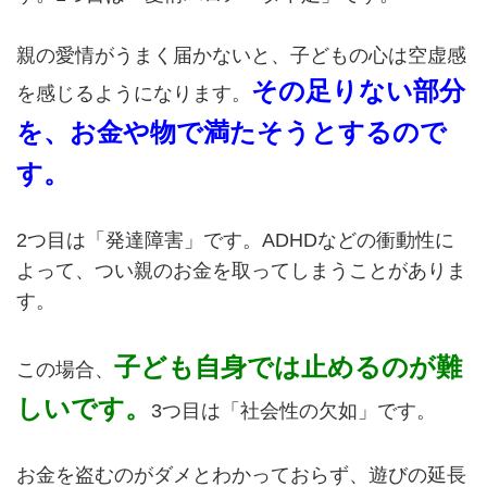
親の愛情がうまく届かないと、子どもの心は空虚感
その足りない部分
を感じるようになります。
を、お金や物で満たそうとするので
す。
2つ目は「発達障害」です。ADHDなどの衝動性に
よって、つい親のお金を取ってしまうことがありま
す。
子ども自身では止めるのが難
この場合、
しいです。
3つ目は「社会性の欠如」です。
お金を盗むのがダメとわかっておらず、遊びの延長