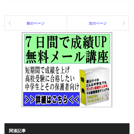
前のページ
次のページ
関連記事