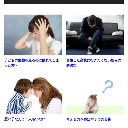
子どもの勉強を見るのに疲れてしま
合格した高校に行きたくない悩みの
った方へ
解決策
悪い子なんて一人もいない
考える力を伸ばす３つの言葉