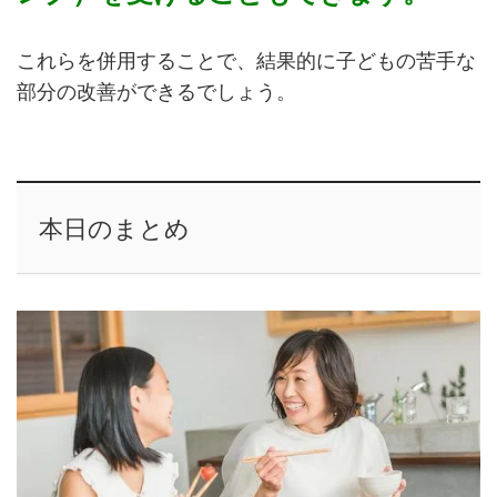
これらを併用することで、結果的に子どもの苦手な
部分の改善ができるでしょう。
本日のまとめ