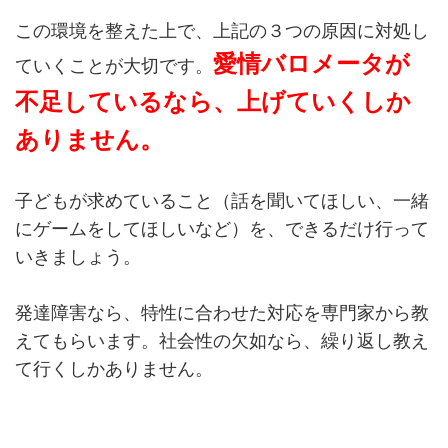
この環境を整えた上で、上記の３つの原因に対処し
愛情バロメータが
ていくことが大切です。
不足しているなら、上げていくしか
ありません。
子どもが求めていること（話を聞いてほしい、一緒
にゲームをしてほしいなど）を、できるだけ行って
いきましょう。
発達障害なら、特性に合わせた対応を専門家から教
えてもらいます。社会性の欠如なら、繰り返し教え
て行くしかありません。