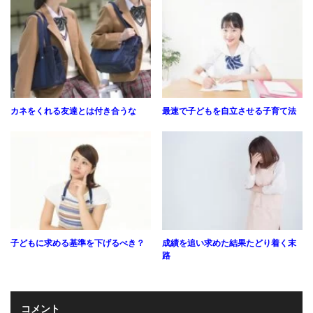
カネをくれる友達とは付き合うな
最速で子どもを自立させる子育て法
子どもに求める基準を下げるべき？
成績を追い求めた結果たどり着く末
路
コメント