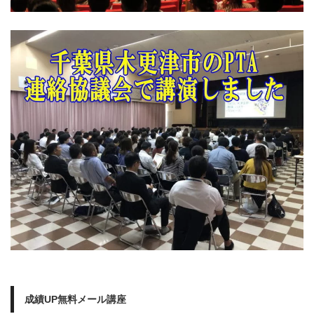
成績UP無料メール講座