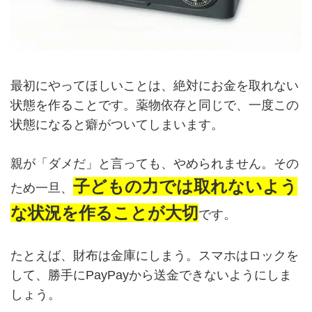
最初にやってほしいことは、絶対にお金を取れない
状態を作ることです。薬物依存と同じで、一度この
状態になると癖がついてしまいます。
親が「ダメだ」と言っても、やめられません。その
子どもの力では取れないよう
ため一旦、
な状況を作ることが大切
です。
たとえば、財布は金庫にしまう。スマホはロックを
して、勝手にPayPayから送金できないようにしま
しょう。