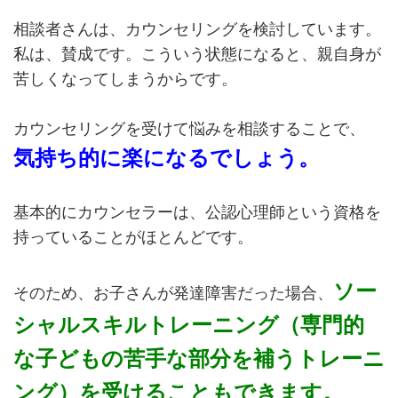
相談者さんは、カウンセリングを検討しています。
私は、賛成です。こういう状態になると、親自身が
苦しくなってしまうからです。
カウンセリングを受けて悩みを相談することで、
気持ち的に楽になるでしょう。
基本的にカウンセラーは、公認心理師という資格を
持っていることがほとんどです。
ソー
そのため、お子さんが発達障害だった場合、
シャルスキルトレーニング（専門的
な子どもの苦手な部分を補うトレーニ
ング）を受けることもできます。