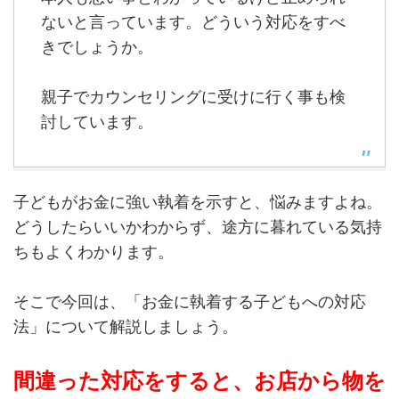
ないと言っています。どういう対応をすべ
きでしょうか。
親子でカウンセリングに受けに行く事も検
討しています。
子どもがお金に強い執着を示すと、悩みますよね。
どうしたらいいかわからず、途方に暮れている気持
ちもよくわかります。
そこで今回は、「お金に執着する子どもへの対応
法」について解説しましょう。
間違った対応をすると、お店から物を