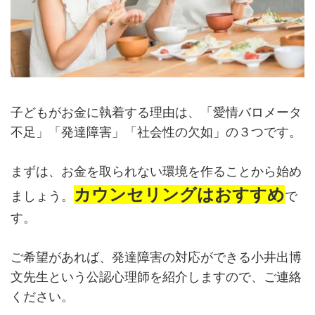
子どもがお金に執着する理由は、「愛情バロメータ
不足」「発達障害」「社会性の欠如」の３つです。
まずは、お金を取られない環境を作ることから始め
カウンセリングはおすすめ
ましょう。
で
す。
ご希望があれば、発達障害の対応ができる小井出博
文先生という公認心理師を紹介しますので、ご連絡
ください。