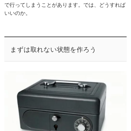
で行ってしまうことがあります。では、どうすれば
いいのか。
まずは取れない状態を作ろう