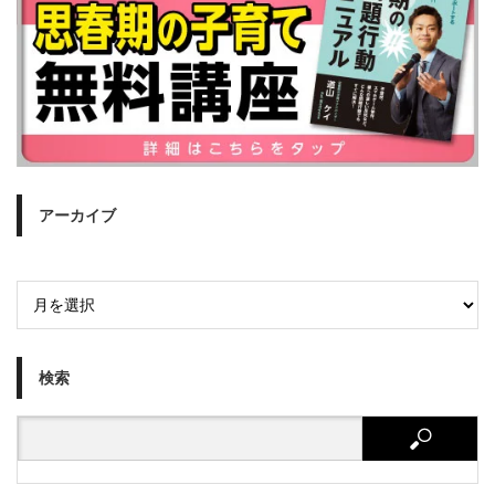
アーカイブ
検索