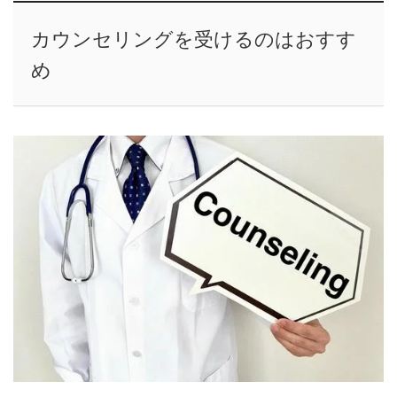
カウンセリングを受けるのはおすす
め