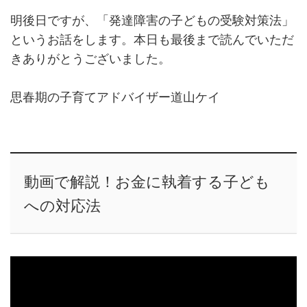
明後日ですが、「発達障害の子どもの受験対策法」
というお話をします。本日も最後まで読んでいただ
きありがとうございました。
思春期の子育てアドバイザー道山ケイ
動画で解説！お金に執着する子ども
への対応法