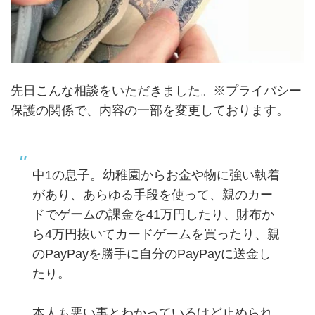
先日こんな相談をいただきました。※プライバシー
保護の関係で、内容の一部を変更しております。
中1の息子。幼稚園からお金や物に強い執着
があり、あらゆる手段を使って、親のカー
ドでゲームの課金を41万円したり、財布か
ら4万円抜いてカードゲームを買ったり、親
のPayPayを勝手に自分のPayPayに送金し
たり。
本人も悪い事とわかっているけど止められ