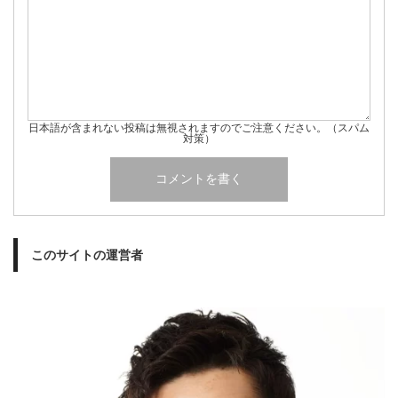
日本語が含まれない投稿は無視されますのでご注意ください。（スパム
対策）
このサイトの運営者