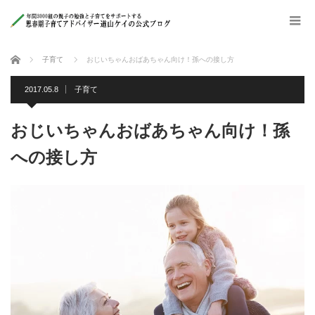
ホーム
子育て
おじいちゃんおばあちゃん向け！孫への接し方
2017.05.8
子育て
おじいちゃんおばあちゃん向け！孫
への接し方