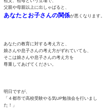
祖父、祖母という立場で、
父親や母親以上に出しゃばると、
あなたとお子さんの関係
が悪くなります。
あなたの教育に対する考え方と、
娘さんや息子さんの考え方がずれていても、
そこは娘さんや息子さんの考え方を
尊重してあげてください。
明日ですが、
「４都市で高校受験やる気UP勉強会を行いまし
た！」