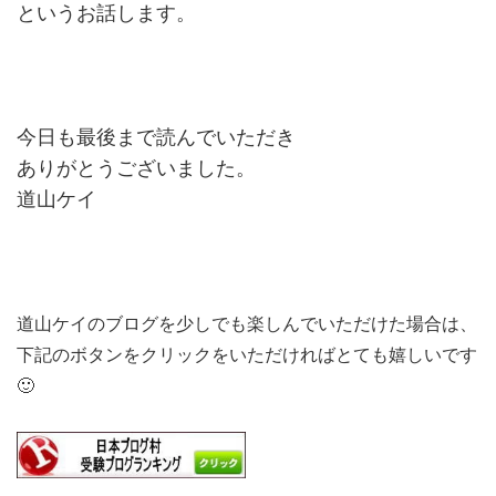
というお話します。
今日も最後まで読んでいただき
ありがとうございました。
道山ケイ
道山ケイのブログを少しでも楽しんでいただけた場合は、
下記のボタンをクリックをいただければとても嬉しいです
🙂