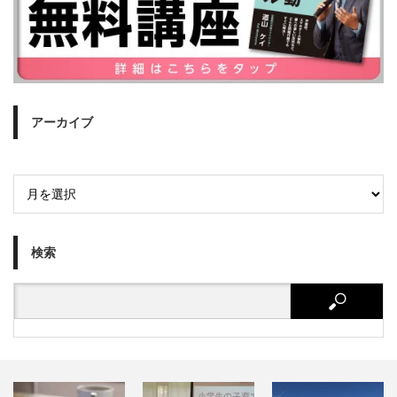
アーカイブ
検索