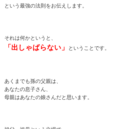
という最強の法則をお伝えします。
それは何かというと、
「出しゃばらない」
ということです。
あくまでも孫の父親は、
あなたの息子さん、
母親はあなたの娘さんだと思います。