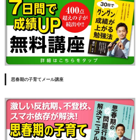
思春期の子育てメール講座