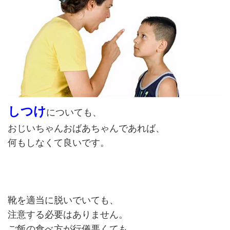
しつけ
についても、
おじいちゃんおばあちゃんであれば、
何もしなくて良いです。
靴を適当に脱いでいても、
注意する必要はありません。
ご飯の食べ方が行儀悪くても