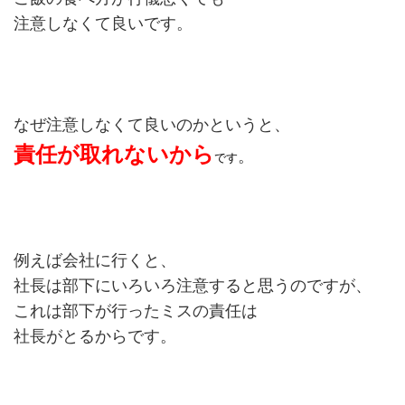
注意しなくて良いです。
なぜ注意しなくて良いのかというと、
責任が取れないから
。
です
例えば会社に行くと、
社長は部下にいろいろ注意すると思うのですが、
これは部下が行ったミスの責任は
社長がとるからです。