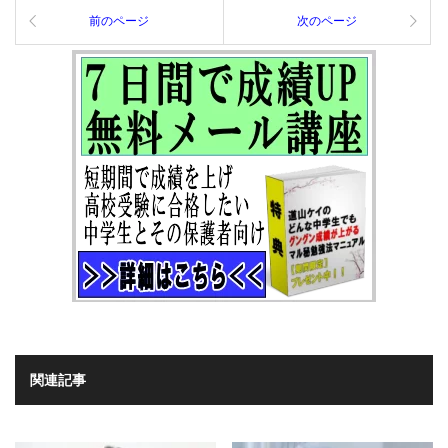
前のページ
次のページ
関連記事