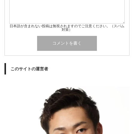
日本語が含まれない投稿は無視されますのでご注意ください。（スパム
対策）
このサイトの運営者