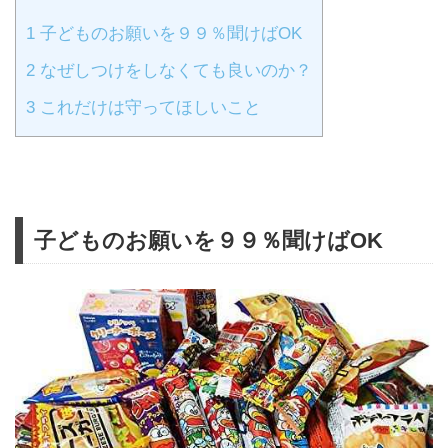
1
子どものお願いを９９％聞けばOK
2
なぜしつけをしなくても良いのか？
3
これだけは守ってほしいこと
子どものお願いを９９％聞けばOK