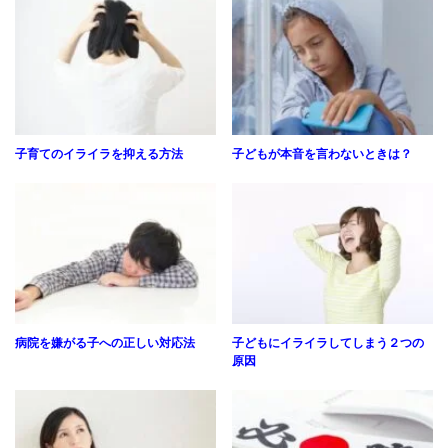
子育てのイライラを抑える方法
子どもが本音を言わないときは？
病院を嫌がる子への正しい対応法
子どもにイライラしてしまう２つの
原因