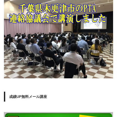
成績UP無料メール講座