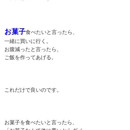
お菓子
食べたいと言ったら、
一緒に買いに行く。
お腹減ったと言ったら、
ご飯を作ってあげる。
これだけで良いのです。
お菓子を食べたいと言ったら、