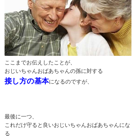
ここまでお伝えしたことが、
おじいちゃんおばあちゃんの孫に対する
接し方の基本
になるのですが、
最後に一つ、
これだけ守ると良いおじいちゃんおばあちゃんにな
る