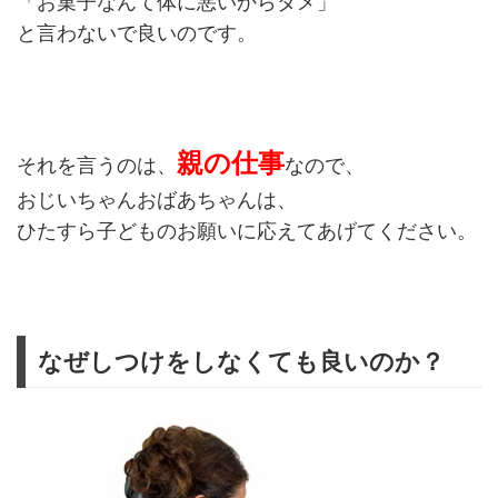
「お菓子なんて体に悪いからダメ」
と言わないで良いのです。
親の仕事
それを言うのは、
なので、
おじいちゃんおばあちゃんは、
ひたすら子どものお願いに応えてあげてください。
なぜしつけをしなくても良いのか？