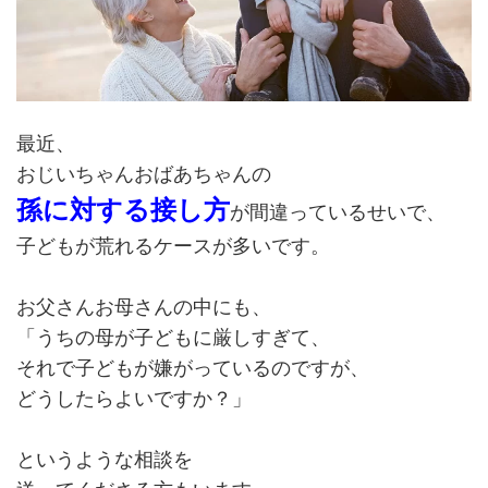
最近、
おじいちゃんおばあちゃんの
孫に対する接し方
が間違っているせいで、
子どもが荒れるケースが多いです。
お父さんお母さんの中にも、
「うちの母が子どもに厳しすぎて、
それで子どもが嫌がっているのですが、
どうしたらよいですか？」
というような相談を