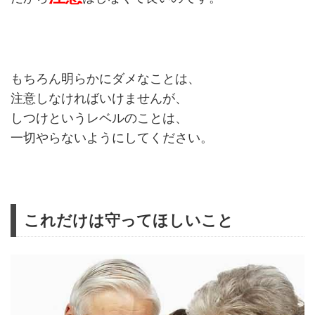
もちろん明らかにダメなことは、
注意しなければいけませんが、
しつけというレベルのことは、
一切やらないようにしてください。
これだけは守ってほしいこと