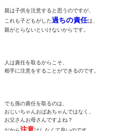
親は子供を注意すると思うのですが、
過ちの責任
これも子どもがした
は、
親がとらないといけないからです。
人は責任を取るからこそ、
相手に注意をすることができるのです。
でも孫の責任を取るのは、
おじいちゃんおばあちゃんではなく、
お父さんお母さんですよね？
注意
だから
はしなくて良いのです。