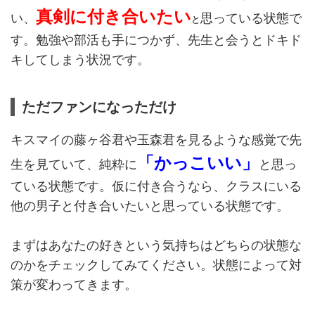
真剣に付き合いたい
い、
思っている状態で
と
す。勉強や部活も手につかず、先生と会うとドキド
キしてしまう状況です。
ただファンになっただけ
キスマイの藤ヶ谷君や玉森君を見るような感覚で先
「かっこいい」
生を見ていて、純粋に
と思っ
ている状態です。仮に付き合うなら、クラスにいる
他の男子と付き合いたいと思っている状態です。
まずはあなたの好きという気持ちはどちらの状態な
のかをチェックしてみてください。状態によって対
策が変わってきます。