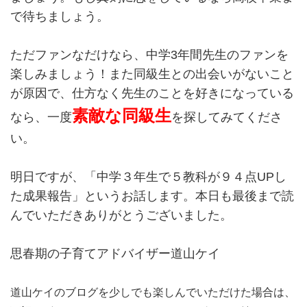
で待ちましょう。
ただファンなだけなら、中学3年間先生のファンを
楽しみましょう！また同級生との出会いがないこと
が原因で、仕方なく先生のことを好きになっている
素敵な同級生
なら、一度
を探してみてくださ
い。
明日ですが、「中学３年生で５教科が９４点UPし
た成果報告」というお話します。本日も最後まで読
んでいただきありがとうございました。
思春期の子育てアドバイザー道山ケイ
道山ケイのブログを少しでも楽しんでいただけた場合は、