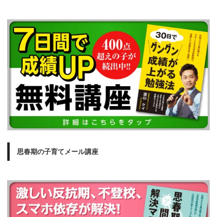
思春期の子育てメール講座