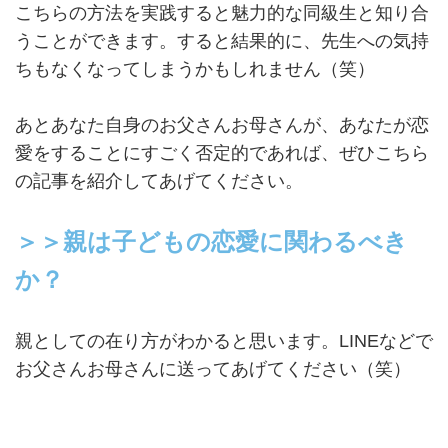
こちらの方法を実践すると魅力的な同級生と知り合
うことができます。すると結果的に、先生への気持
ちもなくなってしまうかもしれません（笑）
あとあなた自身のお父さんお母さんが、あなたが恋
愛をすることにすごく否定的であれば、ぜひこちら
の記事を紹介してあげてください。
＞＞親は子どもの恋愛に関わるべき
か？
親としての在り方がわかると思います。LINEなどで
お父さんお母さんに送ってあげてください（笑）