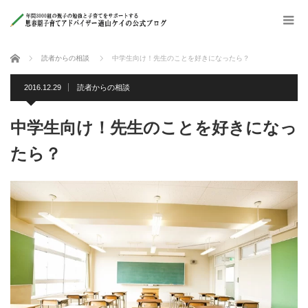
ホーム
読者からの相談
中学生向け！先生のことを好きになったら？
2016.12.29
読者からの相談
中学生向け！先生のことを好きになっ
たら？