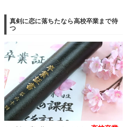
真剣に恋に落ちたなら高校卒業まで待
つ