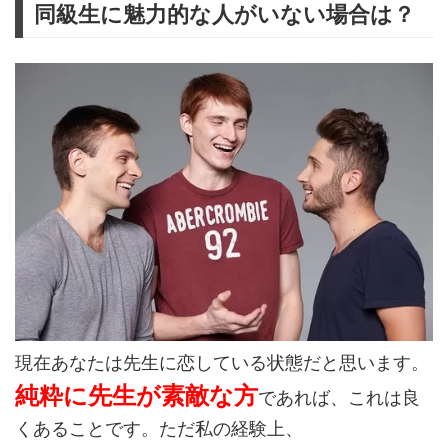
同級生に魅力的な人がいない場合は？
現在あなたは先生に恋している状態だと思います。
純粋に先生が素敵な方
であれば、これは良
くあることです。ただ私の経験上、