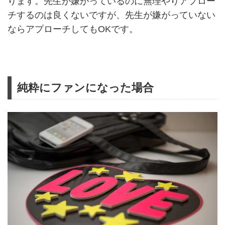
ります。先生が嫌がっているのに無理やりアプロー
チするのは良くないですが、先生が嫌がっていない
ならアプローチしてもOKです。
純粋にファンになった場合