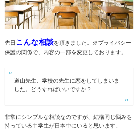
こんな相談
先日
を頂きました。※プライバシー
保護の関係で、内容の一部を変更しております。
道山先生、学校の先生に恋をしてしまいま
した。どうすればいいですか？
非常にシンプルな相談なのですが、結構同じ悩みを
持っている中学生が日本中にいると思います。