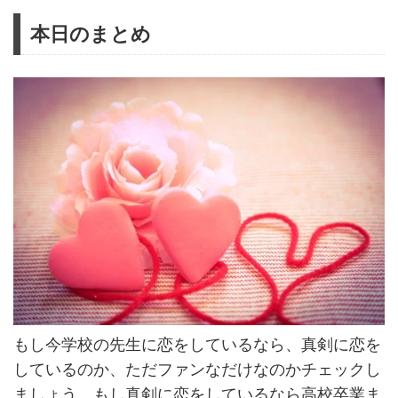
本日のまとめ
もし今学校の先生に恋をしているなら、真剣に恋を
しているのか、ただファンなだけなのかチェックし
ましょう。もし真剣に恋をしているなら高校卒業ま