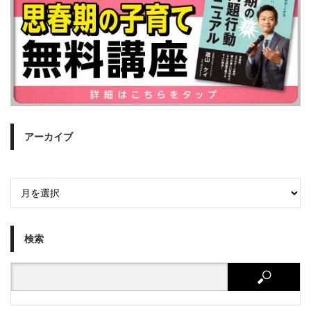
アーカイブ
検索