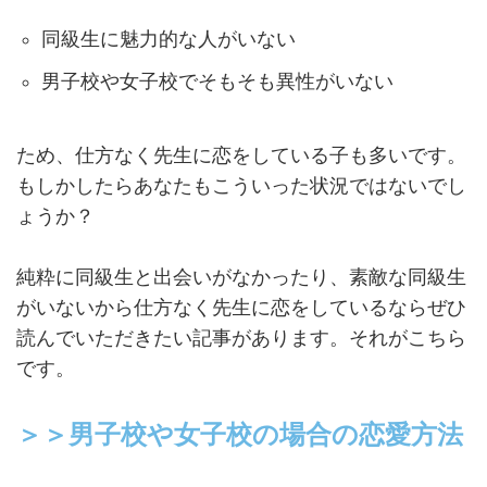
同級生に魅力的な人がいない
男子校や女子校でそもそも異性がいない
ため、仕方なく先生に恋をしている子も多いです。
もしかしたらあなたもこういった状況ではないでし
ょうか？
純粋に同級生と出会いがなかったり、素敵な同級生
がいないから仕方なく先生に恋をしているならぜひ
読んでいただきたい記事があります。それがこちら
です。
＞＞男子校や女子校の場合の恋愛方法