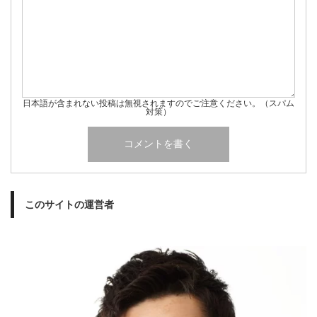
日本語が含まれない投稿は無視されますのでご注意ください。（スパム
対策）
このサイトの運営者