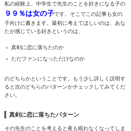
私の経験上、中学生で先生のことを好きになる子の
９９％は女の子
です。そこでこの記事も女の
子向けに書きます。最初に考えてほしいのは、あな
たが感じている好きというのは、
真剣に恋に落ちたのか
ただファンになっただけなのか
のどちらかということです。もう少し詳しく説明す
ると次のどちらのパターンかチェックしてみてくだ
さい。
真剣に恋に落ちたパターン
その先生のことを考えると夜も眠れなくなってしま