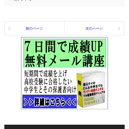
前のページ
次のページ