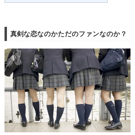
真剣な恋なのかただのファンなのか？