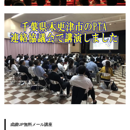
成績UP無料メール講座