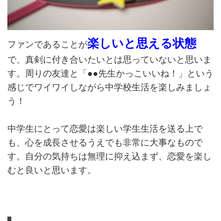
楽しいと思える状態
ファンであることが
で、真剣に付き合いたいとは思っていないと思いま
す。周りの友達と「●●先生かっこいいね！」という
感じでワイワイしながら中学校生活を楽しみましょ
う！
中学生にとって恋愛は楽しい学生生活を送る上で
も、心を成長させるうえでも非常に大事なもので
す。自分の気持ちは無理に抑え込まず、恋愛を楽し
むと良いと思います。